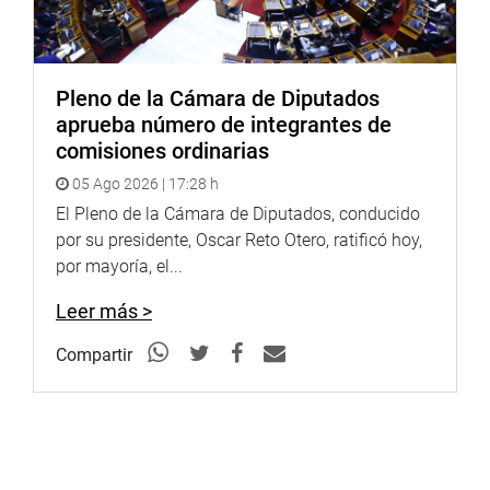
Pleno de la Cámara de Diputados
aprueba número de integrantes de
comisiones ordinarias
05 Ago 2026 | 17:28 h
El Pleno de la Cámara de Diputados, conducido
por su presidente, Oscar Reto Otero, ratificó hoy,
por mayoría, el...
Leer más >
Compartir