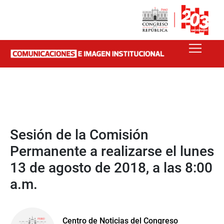
Sesión de la Comisión
Permanente a realizarse el lunes
13 de agosto de 2018, a las 8:00
a.m.
Centro de Noticias del Congreso