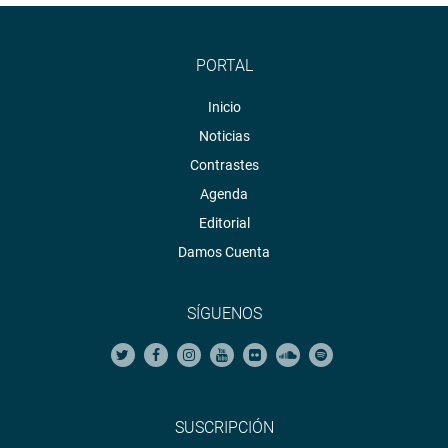
PORTAL
Inicio
Noticias
Contrastes
Agenda
Editorial
Damos Cuenta
SÍGUENOS
SUSCRIPCIÓN