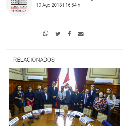
10 Ago 2018 | 16:54 h
RELACIONADOS