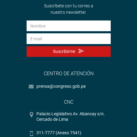
Suscríbete con tu correo a
nuestro newsletter.
Suscribirme
CENTRO DE ATENCIÓN
prensa@congreso.gob.pe
CNC
Palacio Legislativo Av. Abancay s/n.
Cercado de Lima
311-7777 (Anexo 7541)