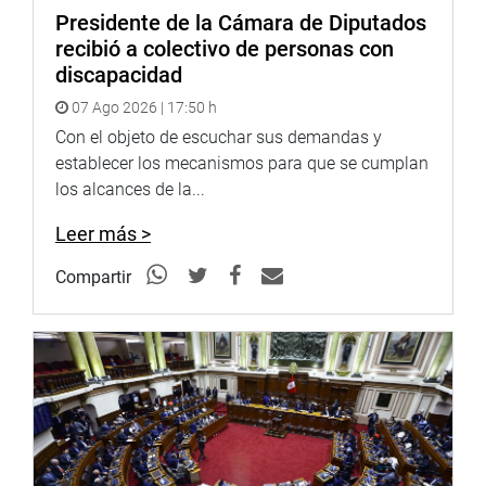
Presidente de la Cámara de Diputados
recibió a colectivo de personas con
discapacidad
07 Ago 2026 | 17:50 h
Con el objeto de escuchar sus demandas y
establecer los mecanismos para que se cumplan
los alcances de la...
Leer más >
Compartir