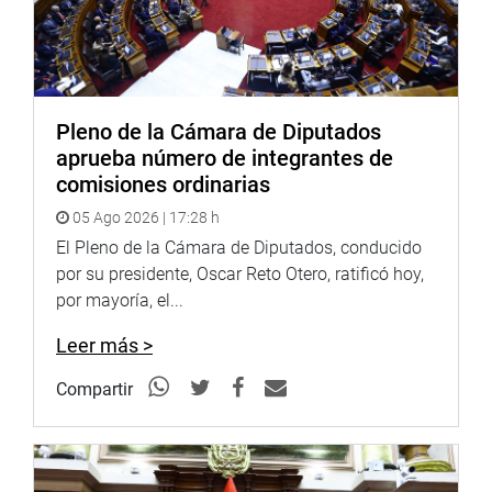
Pleno de la Cámara de Diputados
aprueba número de integrantes de
comisiones ordinarias
05 Ago 2026 | 17:28 h
El Pleno de la Cámara de Diputados, conducido
por su presidente, Oscar Reto Otero, ratificó hoy,
por mayoría, el...
Leer más >
Compartir