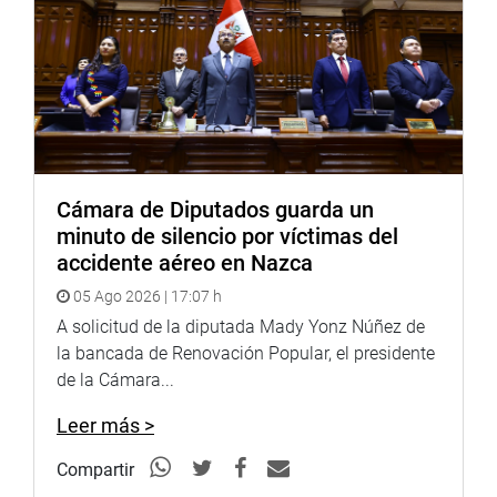
Cámara de Diputados guarda un
minuto de silencio por víctimas del
accidente aéreo en Nazca
05 Ago 2026 | 17:07 h
A solicitud de la diputada Mady Yonz Núñez de
la bancada de Renovación Popular, el presidente
de la Cámara...
Leer más >
Compartir