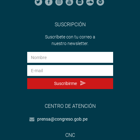
SUSCRIPCIÓN
Suscríbete con tu correo a
nuestro newsletter.
Suscribirme
CENTRO DE ATENCIÓN
prensa@congreso.gob.pe
CNC