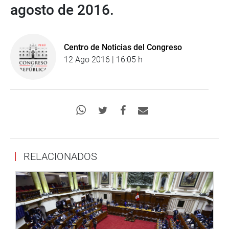
agosto de 2016.
Centro de Noticias del Congreso
12 Ago 2016 | 16:05 h
RELACIONADOS