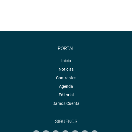
PORTAL
Inicio
Noticias
Contrastes
Agenda
Editorial
Damos Cuenta
SÍGUENOS