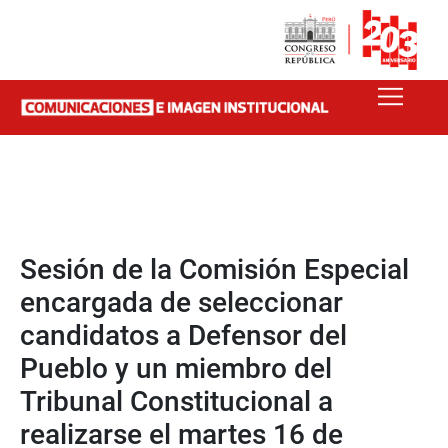
Sesión de la Comisión Especial
encargada de seleccionar
candidatos a Defensor del
Pueblo y un miembro del
Tribunal Constitucional a
realizarse el martes 16 de