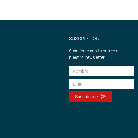
SUSCRIPCIÓN
Suscríbete con tu correo a
nuestro newsletter.
Suscribirme