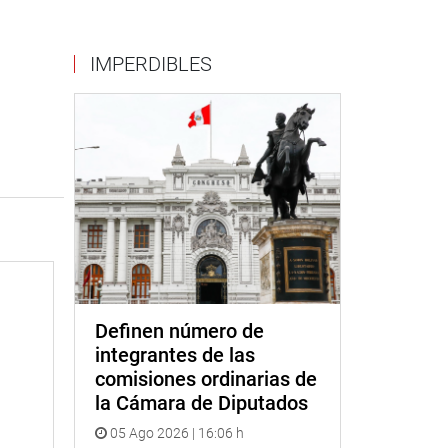
IMPERDIBLES
Definen número de
integrantes de las
comisiones ordinarias de
la Cámara de Diputados
05 Ago 2026 | 16:06 h