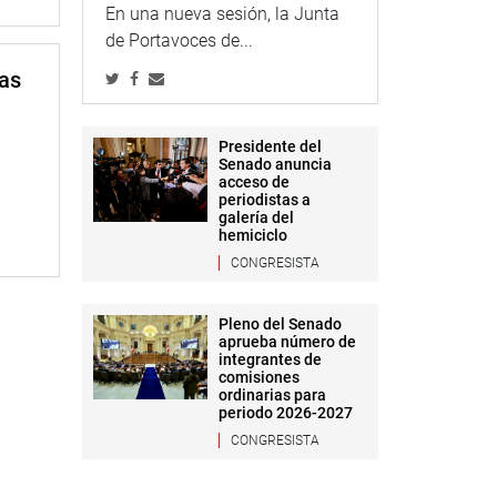
En una nueva sesión, la Junta
de Portavoces de...
mas
Presidente del
Senado anuncia
acceso de
periodistas a
galería del
hemiciclo
CONGRESISTA
Pleno del Senado
aprueba número de
integrantes de
comisiones
ordinarias para
periodo 2026-2027
CONGRESISTA