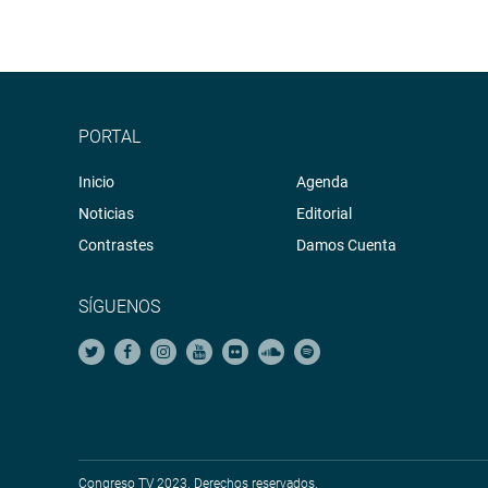
PORTAL
Inicio
Agenda
Noticias
Editorial
Contrastes
Damos Cuenta
SÍGUENOS
Congreso TV 2023. Derechos reservados.