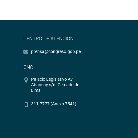
CENTRO DE ATENCIÓN
prensa@congreso.gob.pe
CNC
Palacio Legislativo Av.
Abancay s/n. Cercado de
Lima
311-7777 (Anexo 7541)