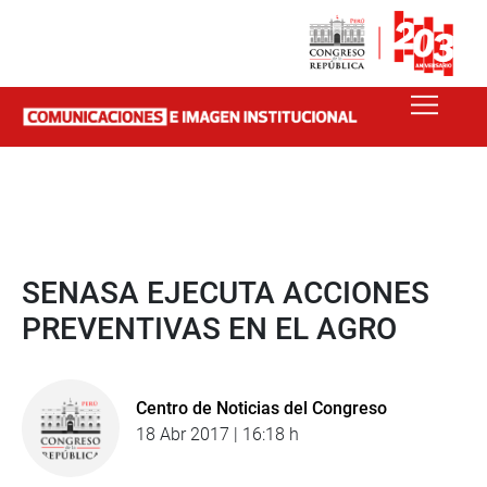
SENASA EJECUTA ACCIONES
PREVENTIVAS EN EL AGRO
Centro de Noticias del Congreso
18 Abr 2017 | 16:18 h