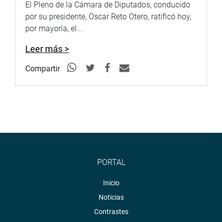
El Pleno de la Cámara de Diputados, conducido
por su presidente, Oscar Reto Otero, ratificó hoy,
por mayoría, el...
Leer más >
Compartir
PORTAL
Inicio
Noticias
Contrastes