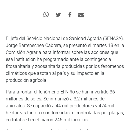
El jefe del Servicio Nacional de Sanidad Agraria (SENASA),
Jorge Barrenechea Cabrera, se presentó el martes 18 en la
Comisión Agraria para informar sobre las acciones que
esa institución ha programado ante la contingencia
fitosanitaria y zoosanitaria producidas por los fenómenos
climáticos que azotan al país y su impacto en la
producción agrícola.
Para afrontar el fenómeno El Niño se han invertido 36
millones de soles. Se inmunizó a 3,2 millones de
animales. Se capacitó a 44 mil productores y 474 mil
hectáreas fueron monitoreadas o controladas por plagas,
en total se beneficiaron 246 mil familias.