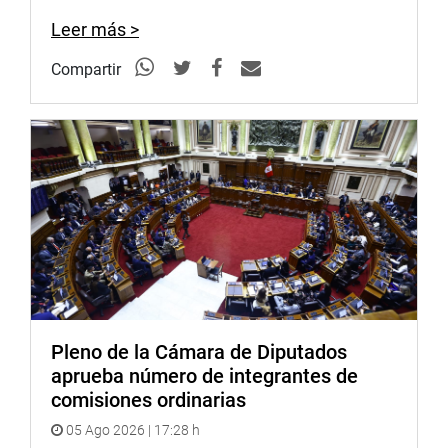
Leer más >
Compartir
Pleno de la Cámara de Diputados
aprueba número de integrantes de
comisiones ordinarias
05 Ago 2026 | 17:28 h