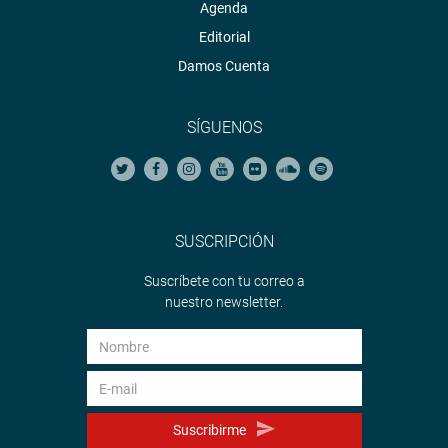
Agenda
Editorial
Damos Cuenta
SÍGUENOS
SUSCRIPCIÓN
Suscríbete con tu correo a
nuestro newsletter.
Suscribirme