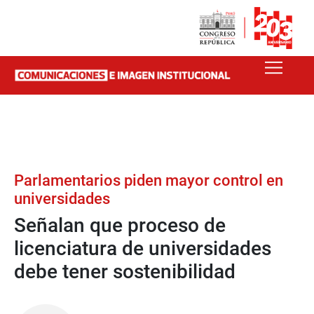
Parlamentarios piden mayor control en
universidades
Señalan que proceso de
licenciatura de universidades
debe tener sostenibilidad