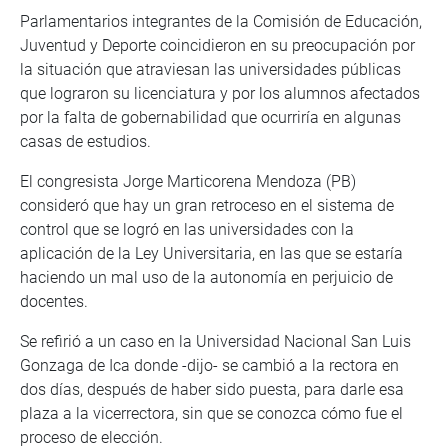
Parlamentarios integrantes de la Comisión de Educación,
Juventud y Deporte coincidieron en su preocupación por
la situación que atraviesan las universidades públicas
que lograron su licenciatura y por los alumnos afectados
por la falta de gobernabilidad que ocurriría en algunas
casas de estudios.
El congresista Jorge Marticorena Mendoza (PB)
consideró que hay un gran retroceso en el sistema de
control que se logró en las universidades con la
aplicación de la Ley Universitaria, en las que se estaría
haciendo un mal uso de la autonomía en perjuicio de
docentes.
Se refirió a un caso en la Universidad Nacional San Luis
Gonzaga de Ica donde -dijo- se cambió a la rectora en
dos días, después de haber sido puesta, para darle esa
plaza a la vicerrectora, sin que se conozca cómo fue el
proceso de elección.