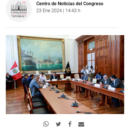
Centro de Noticias del Congreso
23 Ene 2024 | 14:43 h