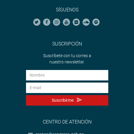
SÍGUENOS
SUSCRIPCIÓN
Suscríbete con tu correo a
nuestro newsletter.
Suscribirme
CENTRO DE ATENCIÓN