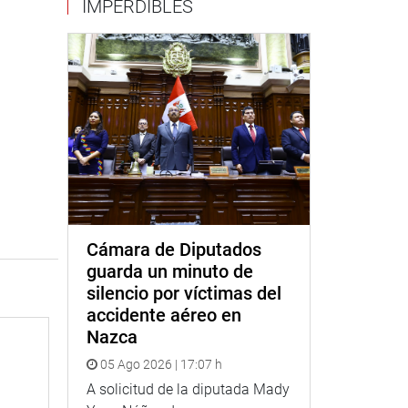
IMPERDIBLES
Cámara de Diputados
guarda un minuto de
silencio por víctimas del
accidente aéreo en
Nazca
05 Ago 2026 | 17:07 h
A solicitud de la diputada Mady