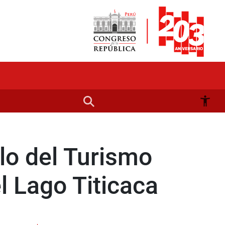
lo del Turismo
l Lago Titicaca