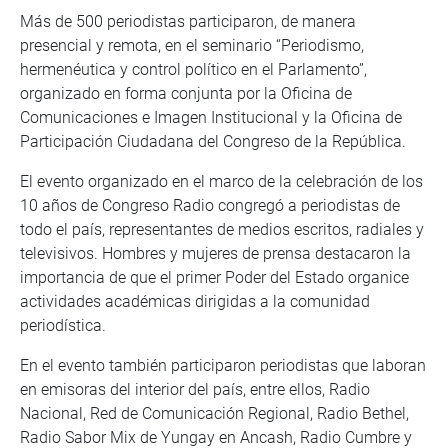
Más de 500 periodistas participaron, de manera
presencial y remota, en el seminario “Periodismo,
hermenéutica y control político en el Parlamento”,
organizado en forma conjunta por la Oficina de
Comunicaciones e Imagen Institucional y la Oficina de
Participación Ciudadana del Congreso de la República.
El evento organizado en el marco de la celebración de los
10 años de Congreso Radio congregó a periodistas de
todo el país, representantes de medios escritos, radiales y
televisivos. Hombres y mujeres de prensa destacaron la
importancia de que el primer Poder del Estado organice
actividades académicas dirigidas a la comunidad
periodística.
En el evento también participaron periodistas que laboran
en emisoras del interior del país, entre ellos, Radio
Nacional, Red de Comunicación Regional, Radio Bethel,
Radio Sabor Mix de Yungay en Ancash, Radio Cumbre y