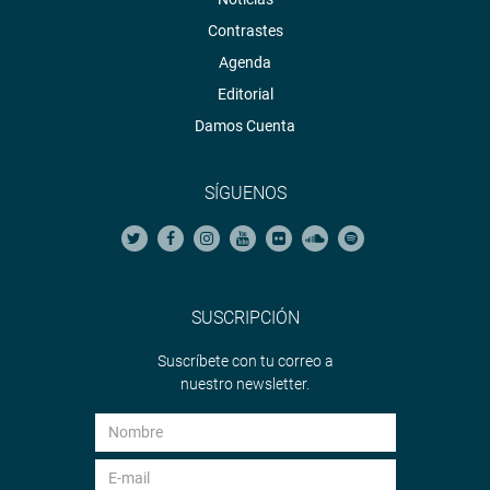
Contrastes
Agenda
Editorial
Damos Cuenta
SÍGUENOS
SUSCRIPCIÓN
Suscríbete con tu correo a
nuestro newsletter.