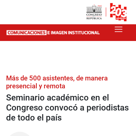
Más de 500 asistentes, de manera
presencial y remota
Seminario académico en el
Congreso convocó a periodistas
de todo el país