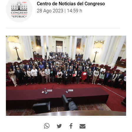
Centro de Noticias del Congreso
28 Ago 2023 | 14:59 h