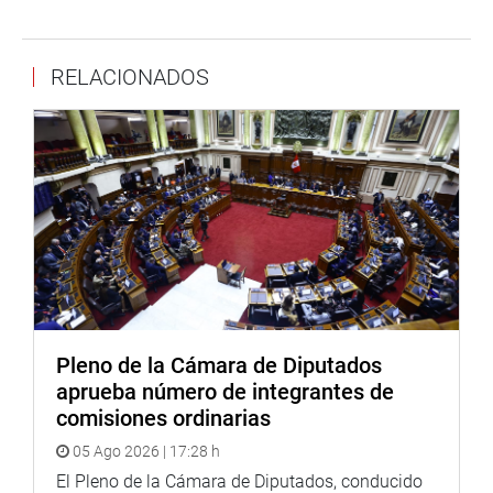
diaria del Palacio Legislativo.
OFICINA DE COMUNICACIONES E IMAGEN
RELACIONADOS
INSTITUCIONAL
Pleno de la Cámara de Diputados
aprueba número de integrantes de
comisiones ordinarias
05 Ago 2026 | 17:28 h
El Pleno de la Cámara de Diputados, conducido