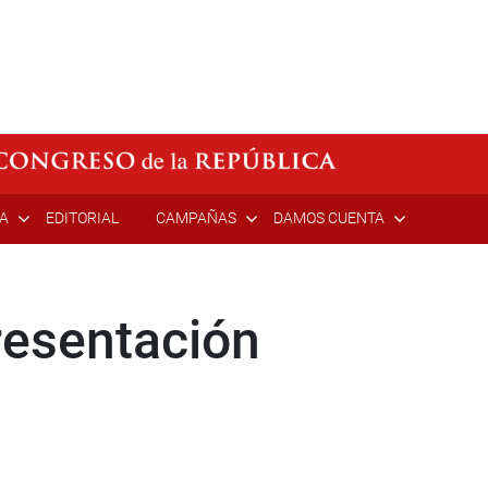
ÍA
EDITORIAL
CAMPAÑAS
DAMOS CUENTA
esentación