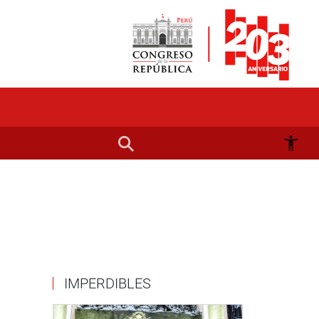
IMPERDIBLES