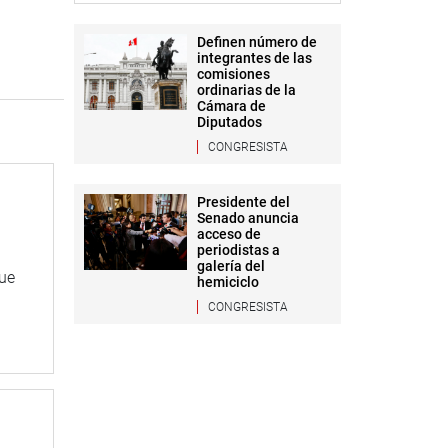
Definen número de
integrantes de las
comisiones
ordinarias de la
Cámara de
Diputados
CONGRESISTA
Presidente del
Senado anuncia
acceso de
periodistas a
galería del
que
hemiciclo
CONGRESISTA