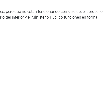
ades, pero que no están funcionando como se debe, porque lo
rio del Interior y el Ministerio Público funcionen en forma