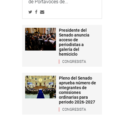
de Portavoces de...
Presidente del
Senado anuncia
acceso de
periodistas a
galería del
hemiciclo
CONGRESISTA
Pleno del Senado
aprueba número de
integrantes de
comisiones
ordinarias para
periodo 2026-2027
CONGRESISTA