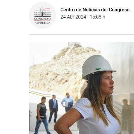
Centro de Noticias del Congreso
24 Abr 2024 | 15:08 h