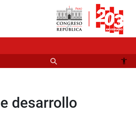
e desarrollo