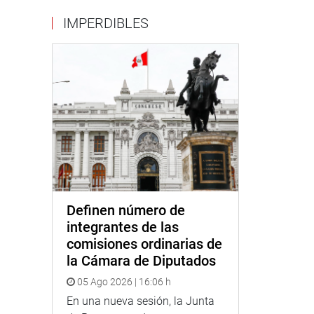
IMPERDIBLES
Definen número de
integrantes de las
comisiones ordinarias de
la Cámara de Diputados
05 Ago 2026 | 16:06 h
En una nueva sesión, la Junta