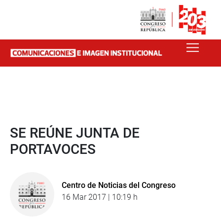
SE REÚNE JUNTA DE
PORTAVOCES
Centro de Noticias del Congreso
16 Mar 2017 | 10:19 h