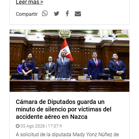
Leer más >
Compartir
Cámara de Diputados guarda un
minuto de silencio por víctimas del
accidente aéreo en Nazca
05 Ago 2026 | 17:07 h
A solicitud de la diputada Mady Yonz Núñez de