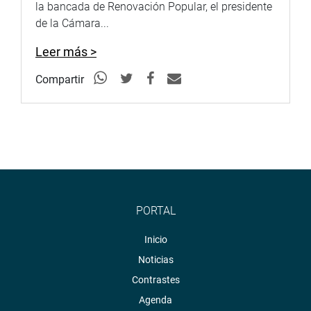
la bancada de Renovación Popular, el presidente
de la Cámara...
Leer más >
Compartir
PORTAL
Inicio
Noticias
Contrastes
Agenda