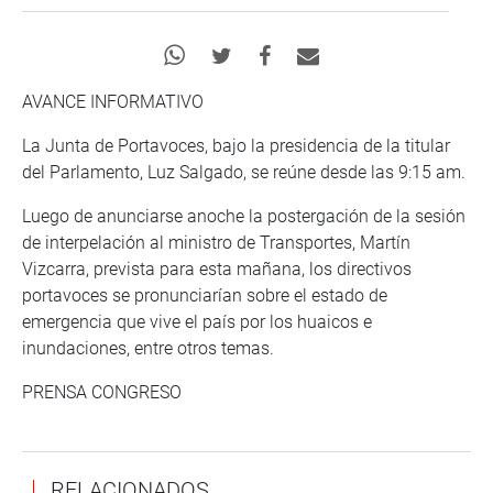
AVANCE INFORMATIVO
La Junta de Portavoces, bajo la presidencia de la titular
del Parlamento, Luz Salgado, se reúne desde las 9:15 am.
Luego de anunciarse anoche la postergación de la sesión
de interpelación al ministro de Transportes, Martín
Vizcarra, prevista para esta mañana, los directivos
portavoces se pronunciarían sobre el estado de
emergencia que vive el país por los huaicos e
inundaciones, entre otros temas.
PRENSA CONGRESO
RELACIONADOS