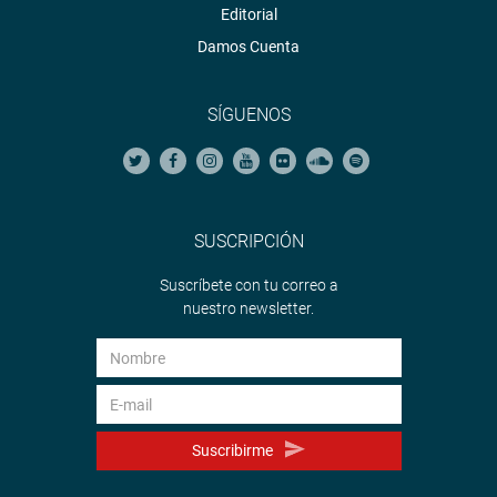
Editorial
Damos Cuenta
SÍGUENOS
SUSCRIPCIÓN
Suscríbete con tu correo a
nuestro newsletter.
Suscribirme