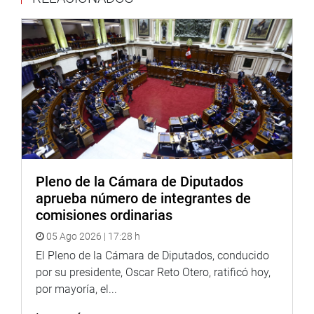
Pleno de la Cámara de Diputados
aprueba número de integrantes de
comisiones ordinarias
05 Ago 2026 | 17:28 h
El Pleno de la Cámara de Diputados, conducido
por su presidente, Oscar Reto Otero, ratificó hoy,
por mayoría, el...