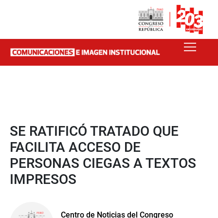
SE RATIFICÓ TRATADO QUE
FACILITA ACCESO DE
PERSONAS CIEGAS A TEXTOS
IMPRESOS
Centro de Noticias del Congreso