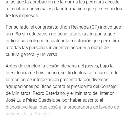
a las que la aprobación de la norma les permitirá acceder
a la cultura universal y a la información que presentan los
textos impresos.
Por su lado, el congresista Jhon Reynaga (GP) indicó que
un niño sin educación no tiene futuro, razón por la que
pidió a sus colegas respaldar la resolución que permitirá
a todas las personas invidentes acceder a obras de
cultura general y universal.
Antes de concluir la sesión plenaria del jueves, bajo la
presidencia de Luis Iberico, se dio lectura a la sumilla de
la moción de interpelación presentada por diversas
agrupaciones políticas contra el presidente del Consejo
de Ministros, Pedro Cateriano, y el ministro del Interior,
José Luis Pérez Guadalupe, por haber suscrito el
dispositivo legal que cesó a la procuradora de lavado de
activos, Julia Príncipe.
El pliego interpelatorio fue presentado por las bancadas