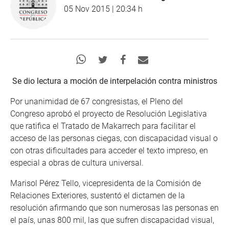
05 Nov 2015 | 20:34 h
Se dio lectura a moción de interpelación contra ministros
Por unanimidad de 67 congresistas, el Pleno del
Congreso aprobó el proyecto de Resolución Legislativa
que ratifica el Tratado de Makarrech para facilitar el
acceso de las personas ciegas, con discapacidad visual o
con otras dificultades para acceder el texto impreso, en
especial a obras de cultura universal.
Marisol Pérez Tello, vicepresidenta de la Comisión de
Relaciones Exteriores, sustentó el dictamen de la
resolución afirmando que son numerosas las personas en
el país, unas 800 mil, las que sufren discapacidad visual,