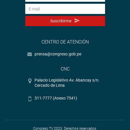
Suscribirme
CENTRO DE ATENCIÓN
prensa@congreso.gob.pe
CNC
Palacio Legislativo Av. Abancay s/n.
Cercado de Lima
311-7777 (Anexo 7541)
Congreso TV 2023. Derechos reservados.