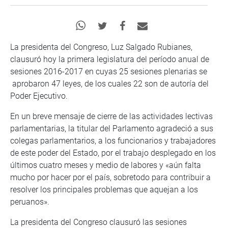
La presidenta del Congreso, Luz Salgado Rubianes,
clausuró hoy la primera legislatura del período anual de
sesiones 2016-2017 en cuyas 25 sesiones plenarias se
aprobaron 47 leyes, de los cuales 22 son de autoría del
Poder Ejecutivo.
En un breve mensaje de cierre de las actividades lectivas
parlamentarias, la titular del Parlamento agradeció a sus
colegas parlamentarios, a los funcionarios y trabajadores
de este poder del Estado, por el trabajo desplegado en los
últimos cuatro meses y medio de labores y «aún falta
mucho por hacer por el país, sobretodo para contribuir a
resolver los principales problemas que aquejan a los
peruanos».
La presidenta del Congreso clausuró las sesiones