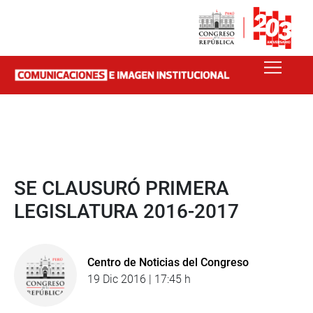
SE CLAUSURÓ PRIMERA
LEGISLATURA 2016-2017
Centro de Noticias del Congreso
19 Dic 2016 | 17:45 h