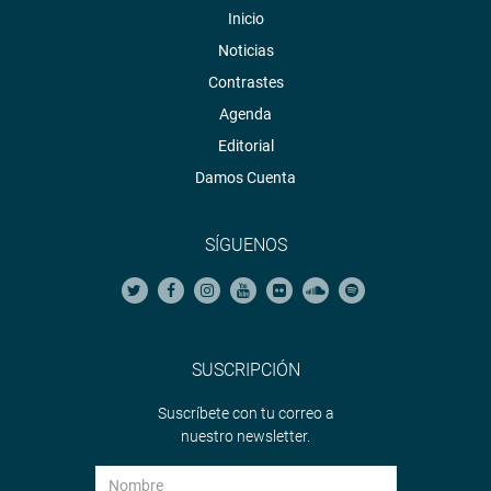
Inicio
Noticias
Contrastes
Agenda
Editorial
Damos Cuenta
SÍGUENOS
SUSCRIPCIÓN
Suscríbete con tu correo a
nuestro newsletter.