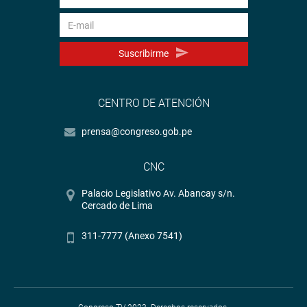
Suscribirme
CENTRO DE ATENCIÓN
prensa@congreso.gob.pe
CNC
Palacio Legislativo Av. Abancay s/n.
Cercado de Lima
311-7777 (Anexo 7541)