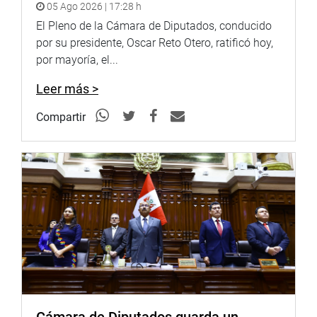
05 Ago 2026 | 17:28 h
El Pleno de la Cámara de Diputados, conducido
por su presidente, Oscar Reto Otero, ratificó hoy,
por mayoría, el...
Leer más >
Compartir