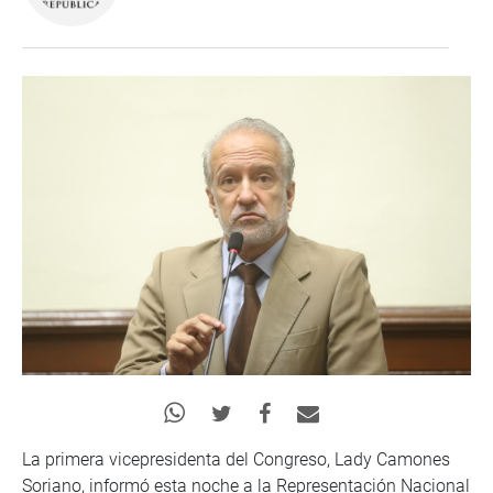
La primera vicepresidenta del Congreso, Lady Camones
Soriano, informó esta noche a la Representación Nacional