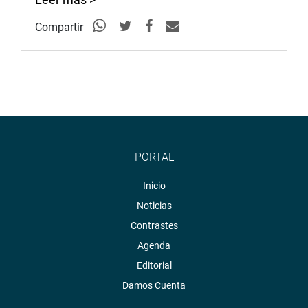
Compartir
PORTAL
Inicio
Noticias
Contrastes
Agenda
Editorial
Damos Cuenta