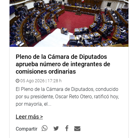
Pleno de la Cámara de Diputados
aprueba número de integrantes de
comisiones ordinarias
05 Ago 2026 | 17:28 h
El Pleno de la Cámara de Diputados, conducido
por su presidente, Oscar Reto Otero, ratificó hoy,
por mayoría, el...
Leer más >
Compartir