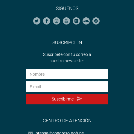
SÍGUENOS
SUSCRIPCIÓN
Suscríbete con tu correo a
nuestro newsletter.
Suscribirme
CENTRO DE ATENCIÓN
prensa@congreso.gob.pe