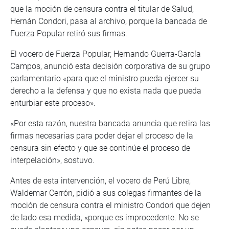
que la moción de censura contra el titular de Salud,
Hernán Condori, pasa al archivo, porque la bancada de
Fuerza Popular retiró sus firmas.
El vocero de Fuerza Popular, Hernando Guerra-García
Campos, anunció esta decisión corporativa de su grupo
parlamentario «para que el ministro pueda ejercer su
derecho a la defensa y que no exista nada que pueda
enturbiar este proceso».
«Por esta razón, nuestra bancada anuncia que retira las
firmas necesarias para poder dejar el proceso de la
censura sin efecto y que se continúe el proceso de
interpelación», sostuvo.
Antes de esta intervención, el vocero de Perú Libre,
Waldemar Cerrón, pidió a sus colegas firmantes de la
moción de censura contra el ministro Condori que dejen
de lado esa medida, «porque es improcedente. No se