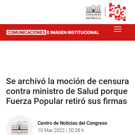
Se archivó la moción de censura
contra ministro de Salud porque
Fuerza Popular retiró sus firmas
Centro de Noticias del Congreso
10 Mar 2022 | 20:28 h