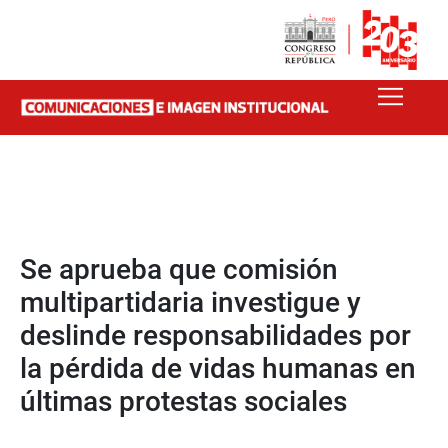
Se aprueba que comisión
multipartidaria investigue y
deslinde responsabilidades por
la pérdida de vidas humanas en
últimas protestas sociales