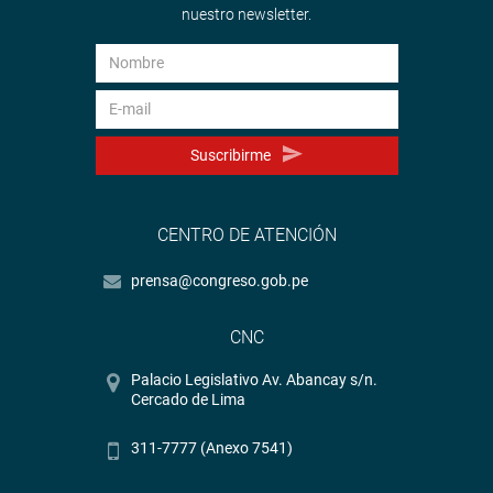
nuestro newsletter.
Suscribirme
CENTRO DE ATENCIÓN
prensa@congreso.gob.pe
CNC
Palacio Legislativo Av. Abancay s/n.
Cercado de Lima
311-7777 (Anexo 7541)