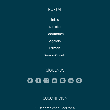
PORTAL
Inicio
Noticias
Contrastes
Agenda
Editorial
Damos Cuenta
SÍGUENOS
SUSCRIPCIÓN
Suscríbete con tu correo a