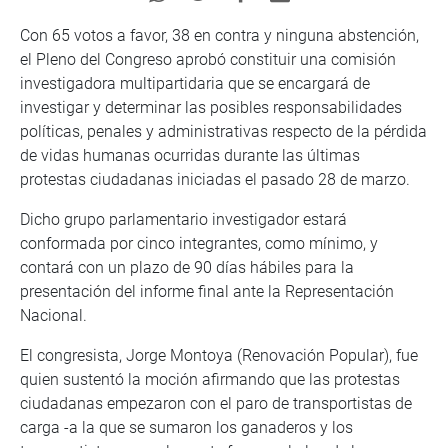
Con 65 votos a favor, 38 en contra y ninguna abstención,
el Pleno del Congreso aprobó constituir una comisión
investigadora multipartidaria que se encargará de
investigar y determinar las posibles responsabilidades
políticas, penales y administrativas respecto de la pérdida
de vidas humanas ocurridas durante las últimas
protestas ciudadanas iniciadas el pasado 28 de marzo.
Dicho grupo parlamentario investigador estará
conformada por cinco integrantes, como mínimo, y
contará con un plazo de 90 días hábiles para la
presentación del informe final ante la Representación
Nacional.
El congresista, Jorge Montoya (Renovación Popular), fue
quien sustentó la moción afirmando que las protestas
ciudadanas empezaron con el paro de transportistas de
carga -a la que se sumaron los ganaderos y los