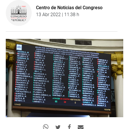
Centro de Noticias del Congreso
13 Abr 2022 | 11:38 h