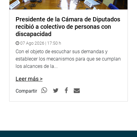
Presidente de la Cámara de Diputados
recibió a colectivo de personas con
discapacidad
07 Ago 2026 | 17:50 h
Con el objeto de escuchar sus demandas y
establecer los mecanismos para que se cumplan
los alcances de la...
Leer más >
Compartir