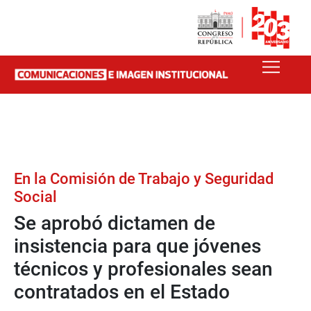
En la Comisión de Trabajo y Seguridad
Social
Se aprobó dictamen de
insistencia para que jóvenes
técnicos y profesionales sean
contratados en el Estado