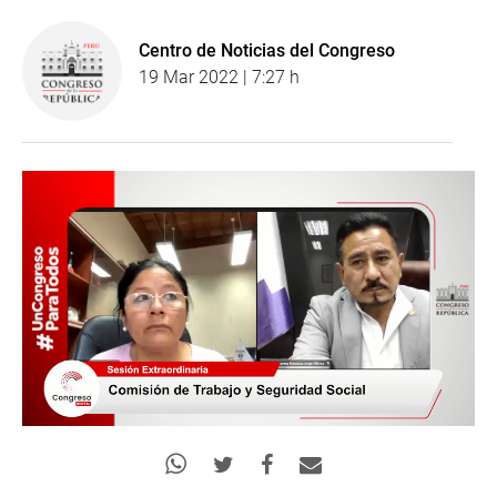
Centro de Noticias del Congreso
19 Mar 2022 | 7:27 h