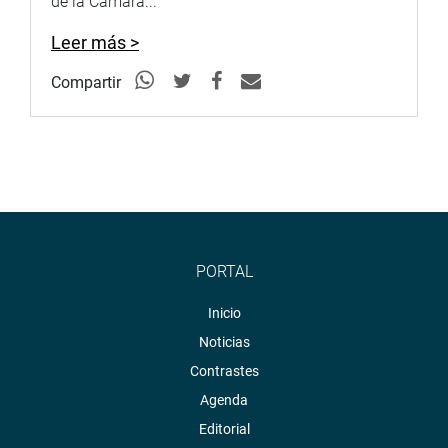
de la Cámara...
Leer más >
Compartir
PORTAL
Inicio
Noticias
Contrastes
Agenda
Editorial