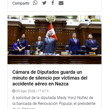
Compartir
Cámara de Diputados guarda un
minuto de silencio por víctimas del
accidente aéreo en Nazca
05 Ago 2026 | 17:07 h
A solicitud de la diputada Mady Yonz Núñez de
la bancada de Renovación Popular, el presidente