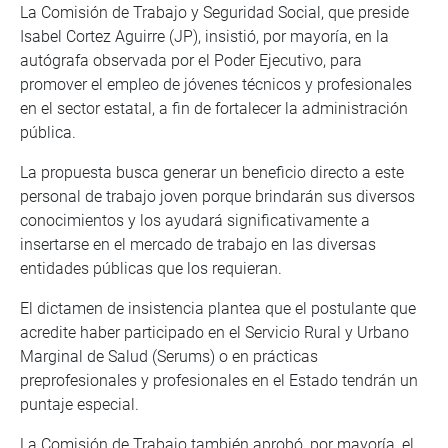
La Comisión de Trabajo y Seguridad Social, que preside
Isabel Cortez Aguirre (JP), insistió, por mayoría, en la
autógrafa observada por el Poder Ejecutivo, para
promover el empleo de jóvenes técnicos y profesionales
en el sector estatal, a fin de fortalecer la administración
pública.
La propuesta busca generar un beneficio directo a este
personal de trabajo joven porque brindarán sus diversos
conocimientos y los ayudará significativamente a
insertarse en el mercado de trabajo en las diversas
entidades públicas que los requieran.
El dictamen de insistencia plantea que el postulante que
acredite haber participado en el Servicio Rural y Urbano
Marginal de Salud (Serums) o en prácticas
preprofesionales y profesionales en el Estado tendrán un
puntaje especial.
La Comisión de Trabajo también aprobó, por mayoría, el