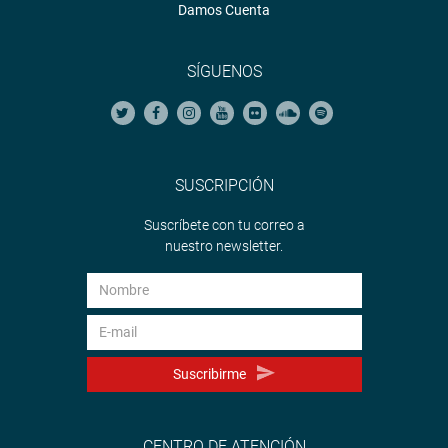
Damos Cuenta
SÍGUENOS
SUSCRIPCIÓN
Suscríbete con tu correo a
nuestro newsletter.
Suscribirme
CENTRO DE ATENCIÓN