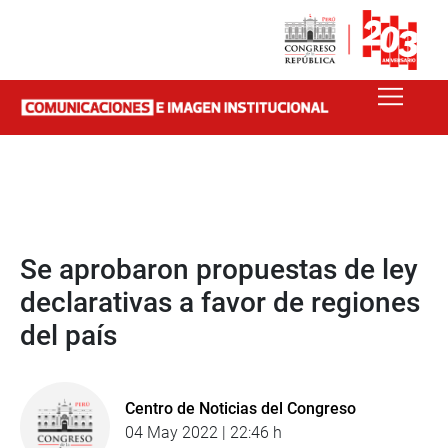
Se aprobaron propuestas de ley
declarativas a favor de regiones
del país
Centro de Noticias del Congreso
04 May 2022 | 22:46 h