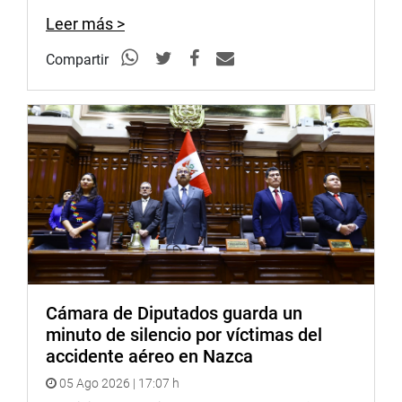
Leer más >
Compartir
Cámara de Diputados guarda un
minuto de silencio por víctimas del
accidente aéreo en Nazca
05 Ago 2026 | 17:07 h