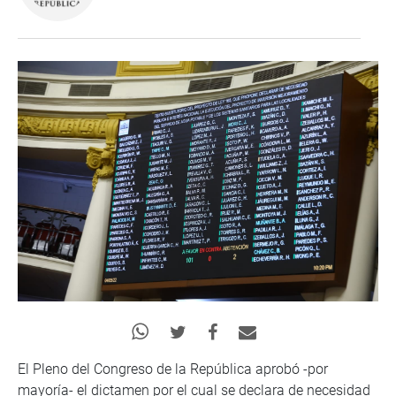
El Pleno del Congreso de la República aprobó -por
mayoría- el dictamen por el cual se declara de necesidad