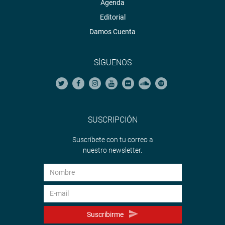
Agenda
Editorial
Damos Cuenta
SÍGUENOS
SUSCRIPCIÓN
Suscríbete con tu correo a
nuestro newsletter.
Suscribirme