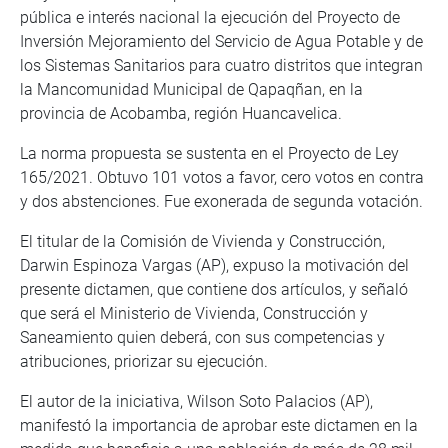
pública e interés nacional la ejecución del Proyecto de
Inversión Mejoramiento del Servicio de Agua Potable y de
los Sistemas Sanitarios para cuatro distritos que integran
la Mancomunidad Municipal de Qapaqñan, en la
provincia de Acobamba, región Huancavelica.
La norma propuesta se sustenta en el Proyecto de Ley
165/2021. Obtuvo 101 votos a favor, cero votos en contra
y dos abstenciones. Fue exonerada de segunda votación.
El titular de la Comisión de Vivienda y Construcción,
Darwin Espinoza Vargas (AP), expuso la motivación del
presente dictamen, que contiene dos artículos, y señaló
que será el Ministerio de Vivienda, Construcción y
Saneamiento quien deberá, con sus competencias y
atribuciones, priorizar su ejecución.
El autor de la iniciativa, Wilson Soto Palacios (AP),
manifestó la importancia de aprobar este dictamen en la