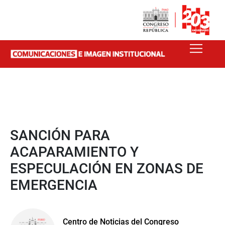
SANCIÓN PARA
ACAPARAMIENTO Y
ESPECULACIÓN EN ZONAS DE
EMERGENCIA
Centro de Noticias del Congreso