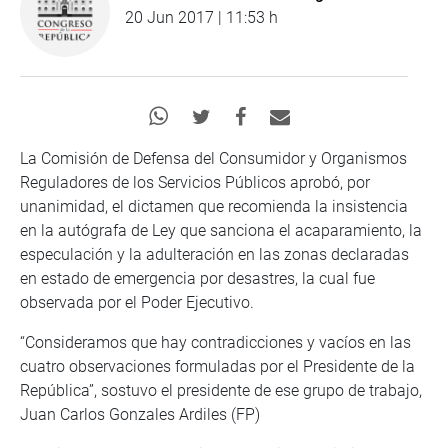
20 Jun 2017 | 11:53 h
La Comisión de Defensa del Consumidor y Organismos
Reguladores de los Servicios Públicos aprobó, por
unanimidad, el dictamen que recomienda la insistencia
en la autógrafa de Ley que sanciona el acaparamiento, la
especulación y la adulteración en las zonas declaradas
en estado de emergencia por desastres, la cual fue
observada por el Poder Ejecutivo.
“Consideramos que hay contradicciones y vacíos en las
cuatro observaciones formuladas por el Presidente de la
República”, sostuvo el presidente de ese grupo de trabajo,
Juan Carlos Gonzales Ardiles (FP)