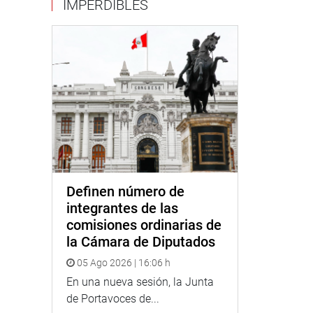
IMPERDIBLES
Definen número de
integrantes de las
comisiones ordinarias de
la Cámara de Diputados
05 Ago 2026 | 16:06 h
En una nueva sesión, la Junta
de Portavoces de...