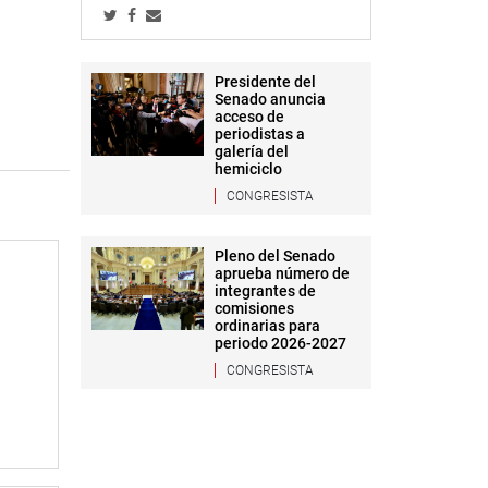
Presidente del
Senado anuncia
acceso de
periodistas a
galería del
hemiciclo
CONGRESISTA
Pleno del Senado
aprueba número de
integrantes de
comisiones
ordinarias para
periodo 2026-2027
CONGRESISTA