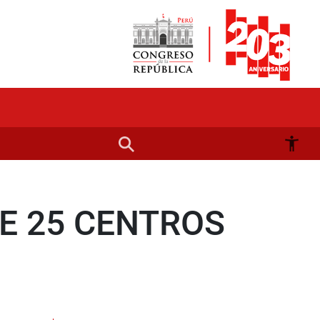
E 25 CENTROS