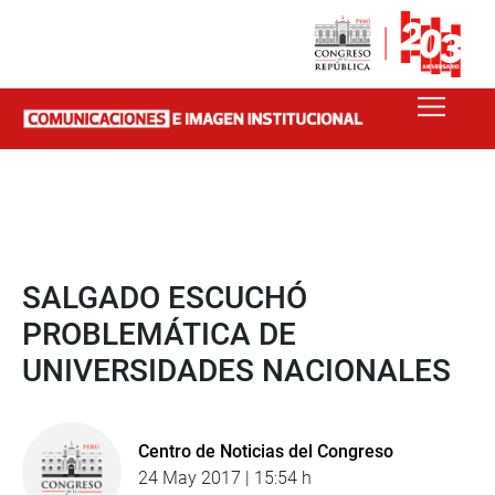
SALGADO ESCUCHÓ
PROBLEMÁTICA DE
UNIVERSIDADES NACIONALES
Centro de Noticias del Congreso
24 May 2017 | 15:54 h