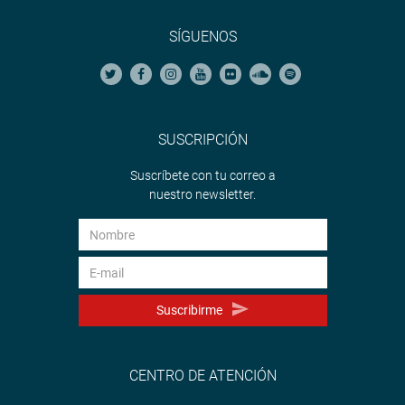
SÍGUENOS
SUSCRIPCIÓN
Suscríbete con tu correo a
nuestro newsletter.
Suscribirme
CENTRO DE ATENCIÓN