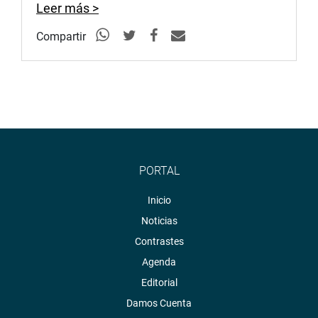
Leer más >
Compartir
PORTAL
Inicio
Noticias
Contrastes
Agenda
Editorial
Damos Cuenta