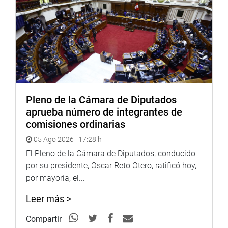
Pleno de la Cámara de Diputados
aprueba número de integrantes de
comisiones ordinarias
05 Ago 2026 | 17:28 h
El Pleno de la Cámara de Diputados, conducido
por su presidente, Oscar Reto Otero, ratificó hoy,
por mayoría, el...
Leer más >
Compartir