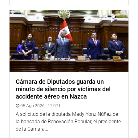
Cámara de Diputados guarda un
minuto de silencio por víctimas del
accidente aéreo en Nazca
05 Ago 2026 | 17:07 h
A solicitud de la diputada Mady Yonz Núñez de
la bancada de Renovación Popular, el presidente
de la Cámara...