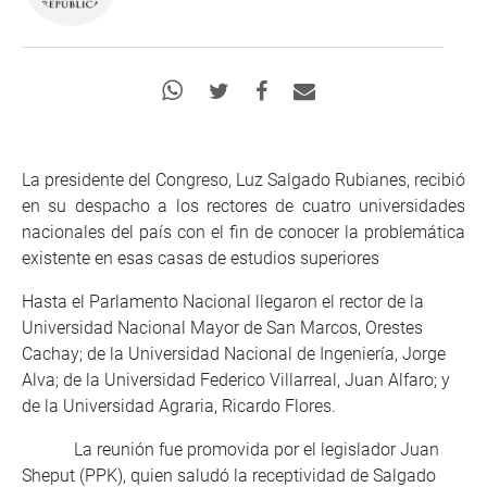
La presidente del Congreso, Luz Salgado Rubianes, recibió
en su despacho a los rectores de cuatro universidades
nacionales del país con el fin de conocer la problemática
existente en esas casas de estudios superiores
Hasta el Parlamento Nacional llegaron el rector de la
Universidad Nacional Mayor de San Marcos, Orestes
Cachay; de la Universidad Nacional de Ingeniería, Jorge
Alva; de la Universidad Federico Villarreal, Juan Alfaro; y
de la Universidad Agraria, Ricardo Flores.
La reunión fue promovida por el legislador Juan
Sheput (PPK), quien saludó la receptividad de Salgado