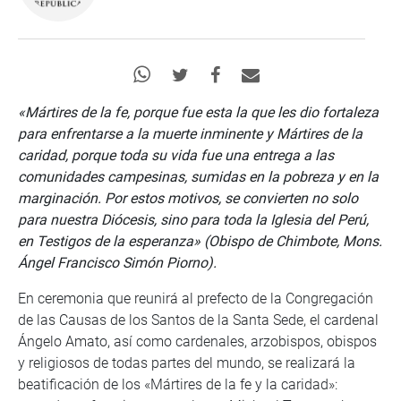
«Mártires de la fe, porque fue esta la que les dio fortaleza
para enfrentarse a la muerte inminente y Mártires de la
caridad, porque toda su vida fue una entrega a las
comunidades campesinas, sumidas en la pobreza y en la
marginación. Por estos motivos, se convierten no solo
para nuestra Diócesis, sino para toda la Iglesia del Perú,
en Testigos de la esperanza» (Obispo de Chimbote, Mons.
Ángel Francisco Simón Piorno).
En ceremonia que reunirá al prefecto de la Congregación
de las Causas de los Santos de la Santa Sede, el cardenal
Ángelo Amato, así como cardenales, arzobispos, obispos
y religiosos de todas partes del mundo, se realizará la
beatificación de los «Mártires de la fe y la caridad»: