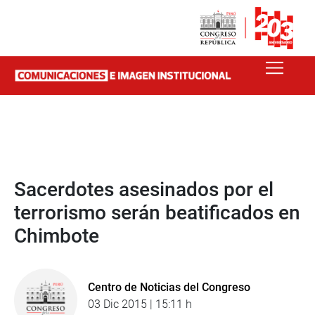
Sacerdotes asesinados por el
terrorismo serán beatificados en
Chimbote
Centro de Noticias del Congreso
03 Dic 2015 | 15:11 h