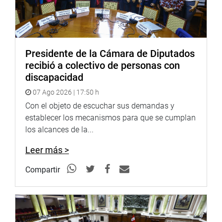
Presidente de la Cámara de Diputados
recibió a colectivo de personas con
discapacidad
07 Ago 2026 | 17:50 h
Con el objeto de escuchar sus demandas y
establecer los mecanismos para que se cumplan
los alcances de la...
Leer más >
Compartir