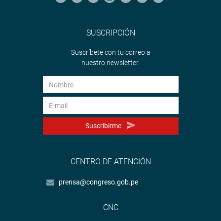
SUSCRIPCIÓN
Suscríbete con tu correo a
nuestro newsletter.
Suscribirme
CENTRO DE ATENCIÓN
prensa@congreso.gob.pe
CNC