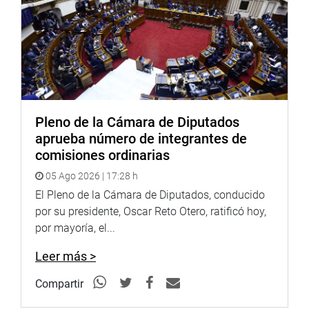
Pleno de la Cámara de Diputados
aprueba número de integrantes de
comisiones ordinarias
05 Ago 2026 | 17:28 h
El Pleno de la Cámara de Diputados, conducido
por su presidente, Oscar Reto Otero, ratificó hoy,
por mayoría, el...
Leer más >
Compartir