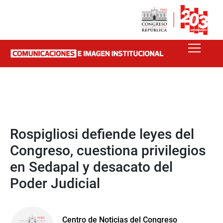
Rospigliosi defiende leyes del
Congreso, cuestiona privilegios
en Sedapal y desacato del
Poder Judicial
Centro de Noticias del Congreso