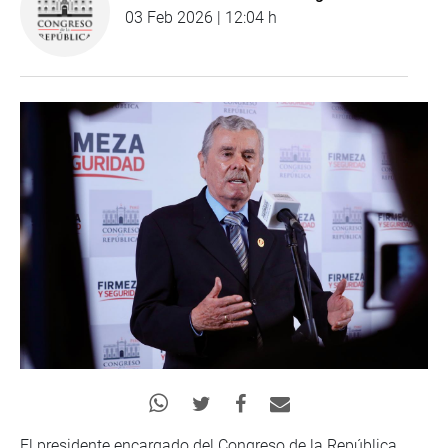
03 Feb 2026 | 12:04 h
El presidente encargado del Congreso de la República,