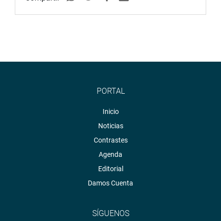
PORTAL
Inicio
Noticias
Contrastes
Agenda
Editorial
Damos Cuenta
SÍGUENOS