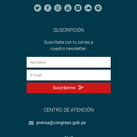
SUSCRIPCIÓN
Suscríbete con tu correo a
nuestro newsletter.
Suscribirme
CENTRO DE ATENCIÓN
prensa@congreso.gob.pe