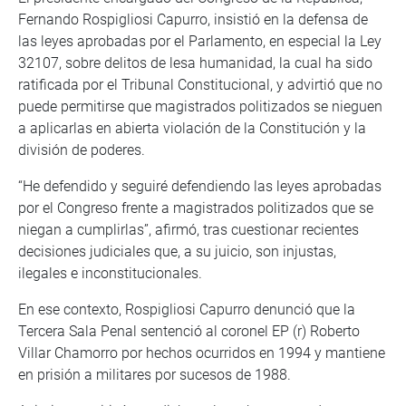
Fernando Rospigliosi Capurro, insistió en la defensa de
las leyes aprobadas por el Parlamento, en especial la Ley
32107, sobre delitos de lesa humanidad, la cual ha sido
ratificada por el Tribunal Constitucional, y advirtió que no
puede permitirse que magistrados politizados se nieguen
a aplicarlas en abierta violación de la Constitución y la
división de poderes.
“He defendido y seguiré defendiendo las leyes aprobadas
por el Congreso frente a magistrados politizados que se
niegan a cumplirlas”, afirmó, tras cuestionar recientes
decisiones judiciales que, a su juicio, son injustas,
ilegales e inconstitucionales.
En ese contexto, Rospigliosi Capurro denunció que la
Tercera Sala Penal sentenció al coronel EP (r) Roberto
Villar Chamorro por hechos ocurridos en 1994 y mantiene
en prisión a militares por sucesos de 1988.