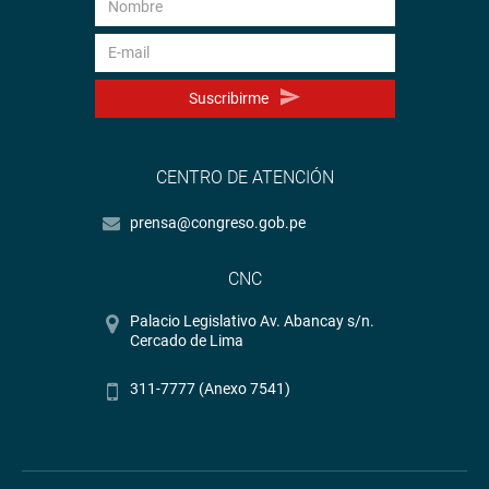
Suscribirme
CENTRO DE ATENCIÓN
prensa@congreso.gob.pe
CNC
Palacio Legislativo Av. Abancay s/n.
Cercado de Lima
311-7777 (Anexo 7541)