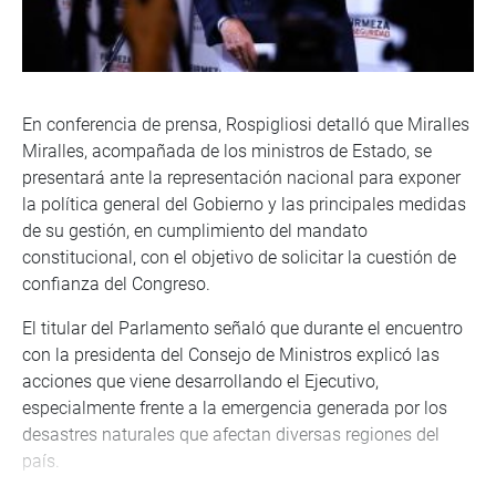
En conferencia de prensa, Rospigliosi detalló que Miralles
Miralles, acompañada de los ministros de Estado, se
presentará ante la representación nacional para exponer
la política general del Gobierno y las principales medidas
de su gestión, en cumplimiento del mandato
constitucional, con el objetivo de solicitar la cuestión de
confianza del Congreso.
El titular del Parlamento señaló que durante el encuentro
con la presidenta del Consejo de Ministros explicó las
acciones que viene desarrollando el Ejecutivo,
especialmente frente a la emergencia generada por los
desastres naturales que afectan diversas regiones del
país.