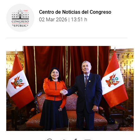
Centro de Noticias del Congreso
02 Mar 2026 | 13:51 h