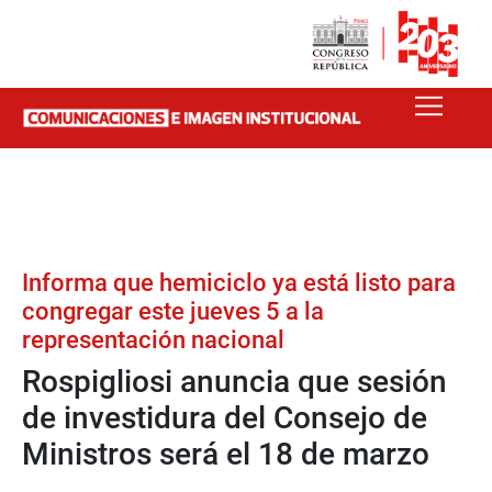
Informa que hemiciclo ya está listo para
congregar este jueves 5 a la
representación nacional
Rospigliosi anuncia que sesión
de investidura del Consejo de
Ministros será el 18 de marzo