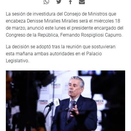
La sesión de investidura del Consejo de Ministros que
encabeza Denisse Miralles Miralles será el miércoles 18
de marzo, anunció este lunes el presidente encargado del
Congreso de la República, Fernando Rospigliosi Capurro.
La decisión se adoptó tras la reunión que sostuvieran
esta mañana ambas autoridades en el Palacio
Legislativo.