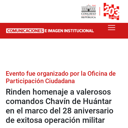
Evento fue organizado por la Oficina de
Participación Ciudadana
Rinden homenaje a valerosos
comandos Chavín de Huántar
en el marco del 28 aniversario
de exitosa operación militar