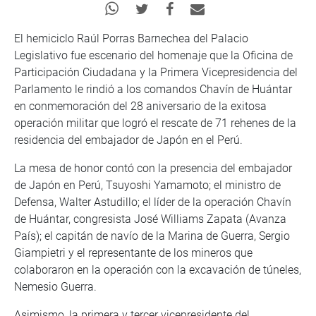
El hemiciclo Raúl Porras Barnechea del Palacio
Legislativo fue escenario del homenaje que la Oficina de
Participación Ciudadana y la Primera Vicepresidencia del
Parlamento le rindió a los comandos Chavín de Huántar
en conmemoración del 28 aniversario de la exitosa
operación militar que logró el rescate de 71 rehenes de la
residencia del embajador de Japón en el Perú.
La mesa de honor contó con la presencia del embajador
de Japón en Perú, Tsuyoshi Yamamoto; el ministro de
Defensa, Walter Astudillo; el líder de la operación Chavín
de Huántar, congresista José Williams Zapata (Avanza
País); el capitán de navío de la Marina de Guerra, Sergio
Giampietri y el representante de los mineros que
colaboraron en la operación con la excavación de túneles,
Nemesio Guerra.
Asimismo, la primera y tercer vicepresidente del