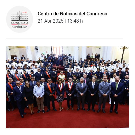
Centro de Noticias del Congreso
21 Abr 2025 | 13:48 h