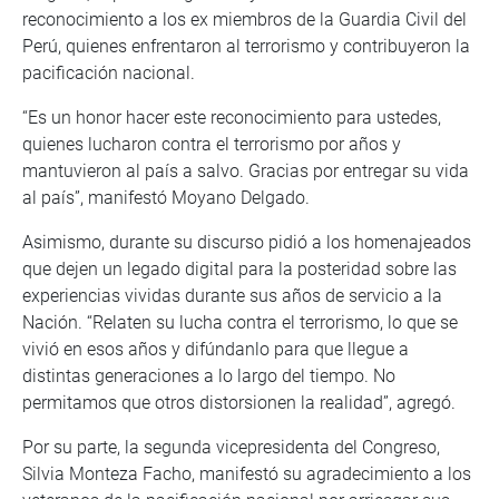
reconocimiento a los ex miembros de la Guardia Civil del
Perú, quienes enfrentaron al terrorismo y contribuyeron la
pacificación nacional.
“Es un honor hacer este reconocimiento para ustedes,
quienes lucharon contra el terrorismo por años y
mantuvieron al país a salvo. Gracias por entregar su vida
al país”, manifestó Moyano Delgado.
Asimismo, durante su discurso pidió a los homenajeados
que dejen un legado digital para la posteridad sobre las
experiencias vividas durante sus años de servicio a la
Nación. “Relaten su lucha contra el terrorismo, lo que se
vivió en esos años y difúndanlo para que llegue a
distintas generaciones a lo largo del tiempo. No
permitamos que otros distorsionen la realidad”, agregó.
Por su parte, la segunda vicepresidenta del Congreso,
Silvia Monteza Facho, manifestó su agradecimiento a los