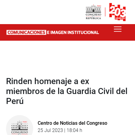
Rinden homenaje a ex
miembros de la Guardia Civil del
Perú
Centro de Noticias del Congreso
25 Jul 2023 | 18:04 h