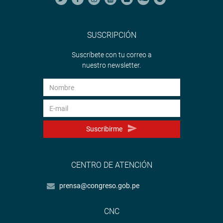
SUSCRIPCIÓN
Suscríbete con tu correo a
nuestro newsletter.
Suscribirme
CENTRO DE ATENCIÓN
prensa@congreso.gob.pe
CNC