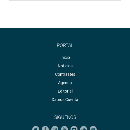
PORTAL
Inicio
Noticias
Contrastes
Agenda
Editorial
Damos Cuenta
SÍGUENOS