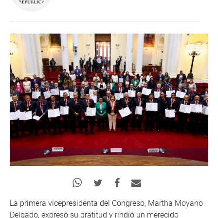
La primera vicepresidenta del Congreso, Martha Moyano
Delgado, expresó su gratitud y rindió un merecido