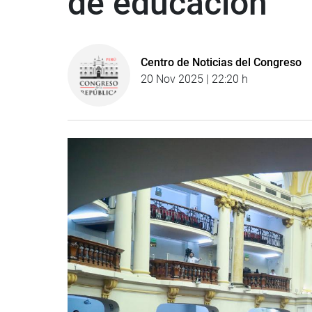
de educación
Centro de Noticias del Congreso
20 Nov 2025 | 22:20 h