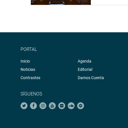
PORTAL
Inicio
Agenda
Noticias
Editorial
Contrastes
Damos Cuenta
SÍGUENOS