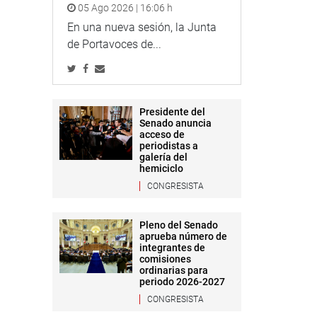
05 Ago 2026 | 16:06 h
En una nueva sesión, la Junta
de Portavoces de...
Presidente del
Senado anuncia
acceso de
periodistas a
galería del
hemiciclo
CONGRESISTA
Pleno del Senado
aprueba número de
integrantes de
comisiones
ordinarias para
periodo 2026-2027
CONGRESISTA