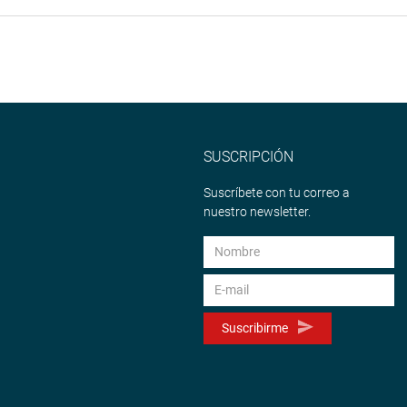
SUSCRIPCIÓN
Suscríbete con tu correo a
nuestro newsletter.
Suscribirme