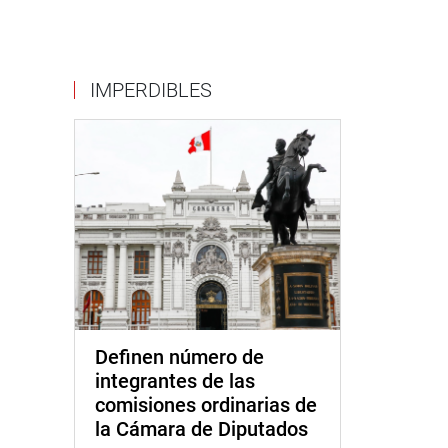
IMPERDIBLES
Definen número de
integrantes de las
comisiones ordinarias de
la Cámara de Diputados