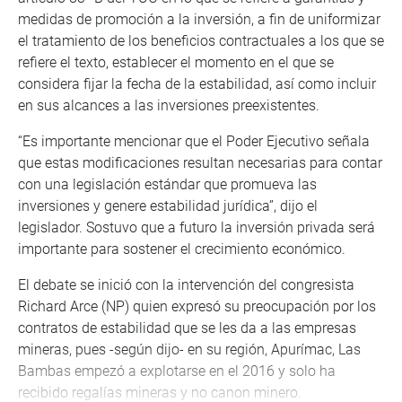
medidas de promoción a la inversión, a fin de uniformizar
el tratamiento de los beneficios contractuales a los que se
refiere el texto, establecer el momento en el que se
considera fijar la fecha de la estabilidad, así como incluir
en sus alcances a las inversiones preexistentes.
“Es importante mencionar que el Poder Ejecutivo señala
que estas modificaciones resultan necesarias para contar
con una legislación estándar que promueva las
inversiones y genere estabilidad jurídica”, dijo el
legislador. Sostuvo que a futuro la inversión privada será
importante para sostener el crecimiento económico.
El debate se inició con la intervención del congresista
Richard Arce (NP) quien expresó su preocupación por los
contratos de estabilidad que se les da a las empresas
mineras, pues -según dijo- en su región, Apurímac, Las
Bambas empezó a explotarse en el 2016 y solo ha
recibido regalías mineras y no canon minero.