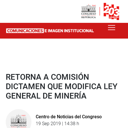
RETORNA A COMISIÓN
DICTAMEN QUE MODIFICA LEY
GENERAL DE MINERÍA
Centro de Noticias del Congreso
19 Sep 2019 | 14:38 h