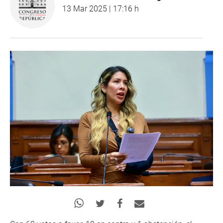
13 Mar 2025 | 17:16 h