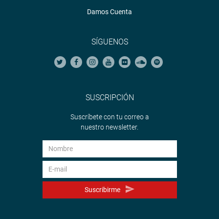
Damos Cuenta
SÍGUENOS
SUSCRIPCIÓN
Suscríbete con tu correo a
nuestro newsletter.
Suscribirme