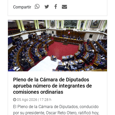
Compartir
Pleno de la Cámara de Diputados
aprueba número de integrantes de
comisiones ordinarias
05 Ago 2026 | 17:28 h
El Pleno de la Cámara de Diputados, conducido
por su presidente, Oscar Reto Otero, ratificó hoy,