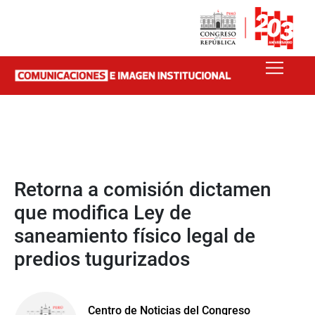
Retorna a comisión dictamen
que modifica Ley de
saneamiento físico legal de
predios tugurizados
Centro de Noticias del Congreso