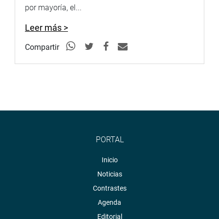
por mayoría, el...
Leer más >
Compartir
PORTAL
Inicio
Noticias
Contrastes
Agenda
Editorial