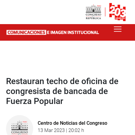
Restauran techo de oficina de
congresista de bancada de
Fuerza Popular
Centro de Noticias del Congreso
13 Mar 2023 | 20:02 h