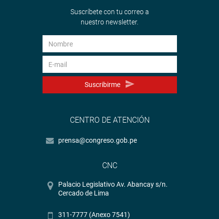
Suscríbete con tu correo a
nuestro newsletter.
Suscribirme
CENTRO DE ATENCIÓN
prensa@congreso.gob.pe
CNC
Palacio Legislativo Av. Abancay s/n.
Cercado de Lima
311-7777 (Anexo 7541)