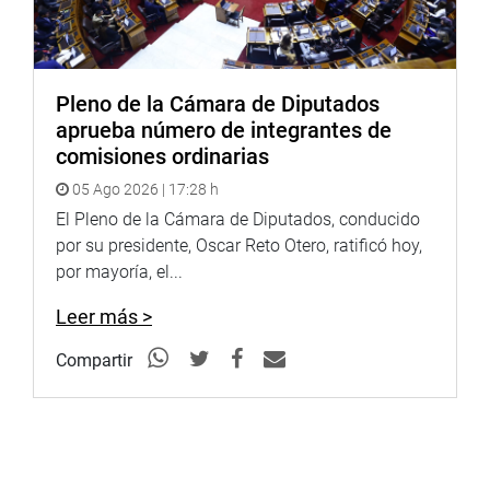
Pleno de la Cámara de Diputados
aprueba número de integrantes de
comisiones ordinarias
05 Ago 2026 | 17:28 h
El Pleno de la Cámara de Diputados, conducido
por su presidente, Oscar Reto Otero, ratificó hoy,
por mayoría, el...
Leer más >
Compartir