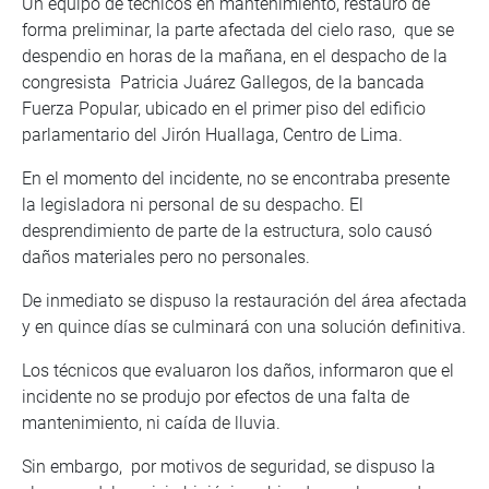
Un equipo de técnicos en mantenimiento, restauró de
forma preliminar, la parte afectada del cielo raso, que se
despendio en horas de la mañana, en el despacho de la
congresista Patricia Juárez Gallegos, de la bancada
Fuerza Popular, ubicado en el primer piso del edificio
parlamentario del Jirón Huallaga, Centro de Lima.
En el momento del incidente, no se encontraba presente
la legisladora ni personal de su despacho. El
desprendimiento de parte de la estructura, solo causó
daños materiales pero no personales.
De inmediato se dispuso la restauración del área afectada
y en quince días se culminará con una solución definitiva.
Los técnicos que evaluaron los daños, informaron que el
incidente no se produjo por efectos de una falta de
mantenimiento, ni caída de lluvia.
Sin embargo, por motivos de seguridad, se dispuso la