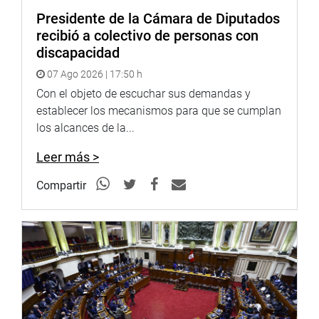
Presidente de la Cámara de Diputados
recibió a colectivo de personas con
discapacidad
07 Ago 2026 | 17:50 h
Con el objeto de escuchar sus demandas y
establecer los mecanismos para que se cumplan
los alcances de la...
Leer más >
Compartir