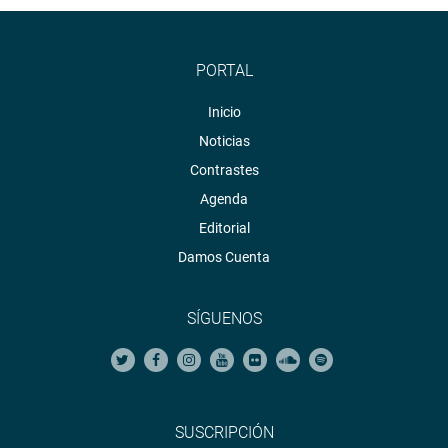
PORTAL
Inicio
Noticias
Contrastes
Agenda
Editorial
Damos Cuenta
SÍGUENOS
SUSCRIPCIÓN