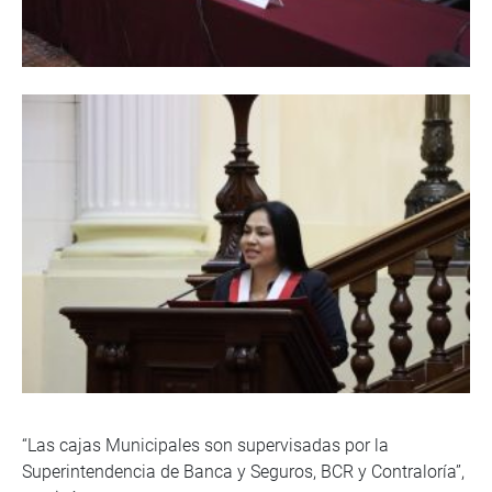
“Las cajas Municipales son supervisadas por la
Superintendencia de Banca y Seguros, BCR y Contraloría”,