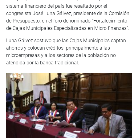
sistema financiero del país fue resaltado por el
congresista José Luna Gálvez, presidente de la Comisión
de Presupuesto, en el foro denominado “Fortalecimiento
de Cajas Municipales Especializadas en Micro finanzas”.
Luna Gálvez sostuvo que las Cajas Municipales captan
ahorros y colocan créditos principalmente a las
microempresas y a los sectores de la población no
atendida por la banca tradicional.