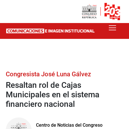
Congresista José Luna Gálvez
Resaltan rol de Cajas
Municipales en el sistema
financiero nacional
Centro de Noticias del Congreso