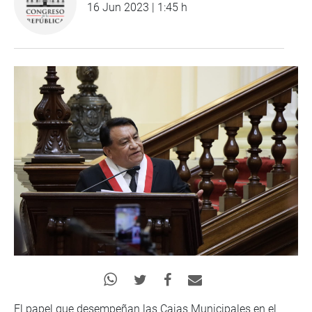
16 Jun 2023 | 1:45 h
El papel que desempeñan las Cajas Municipales en el