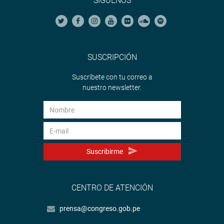
SÍGUENOS
SUSCRIPCIÓN
Suscríbete con tu correo a
nuestro newsletter.
Suscribirme
CENTRO DE ATENCIÓN
prensa@congreso.gob.pe