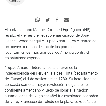
El parlamentario Manuel Dammert Ego Aguirre (NP),
resaltó el viernes 3 el legado emancipador de José
Gabriel Condorcanqui o Túpac Amaru II, en el marco de
un aniversario más de uno de los primeros
levantamientos más grandes de América contra el
colonialismo español.
“Túpac Amaru II lideró la lucha a favor de la
independencia del Perú en la aldea Tinta (departamento
del Cusco) el 4 de noviembre de 1780. Su heroicidad es
conocida como la mayor revolución indígena en el
continente americano y luego de librar a la Nación
suramericana del yugo español fue asesinado por orden
del virrey Francisco de Toledo en la plaza cuzqueña de