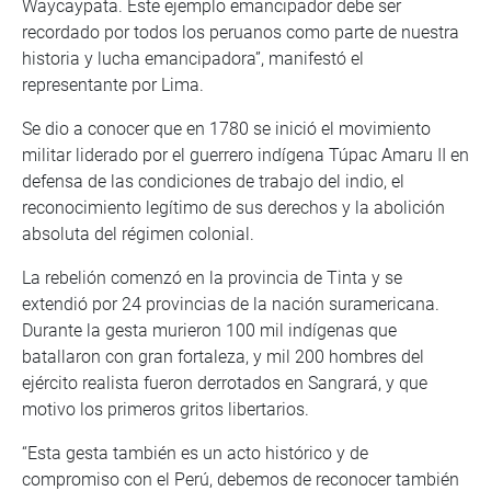
Waycaypata. Este ejemplo emancipador debe ser
recordado por todos los peruanos como parte de nuestra
historia y lucha emancipadora”, manifestó el
representante por Lima.
Se dio a conocer que en 1780 se inició el movimiento
militar liderado por el guerrero indígena Túpac Amaru II en
defensa de las condiciones de trabajo del indio, el
reconocimiento legítimo de sus derechos y la abolición
absoluta del régimen colonial.
La rebelión comenzó en la provincia de Tinta y se
extendió por 24 provincias de la nación suramericana.
Durante la gesta murieron 100 mil indígenas que
batallaron con gran fortaleza, y mil 200 hombres del
ejército realista fueron derrotados en Sangrará, y que
motivo los primeros gritos libertarios.
“Esta gesta también es un acto histórico y de
compromiso con el Perú, debemos de reconocer también