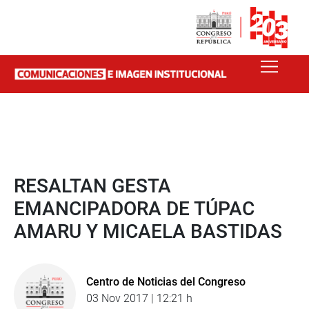
RESALTAN GESTA
EMANCIPADORA DE TÚPAC
AMARU Y MICAELA BASTIDAS
Centro de Noticias del Congreso
03 Nov 2017 | 12:21 h