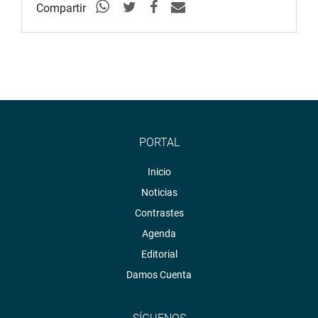
Compartir
PORTAL
Inicio
Noticias
Contrastes
Agenda
Editorial
Damos Cuenta