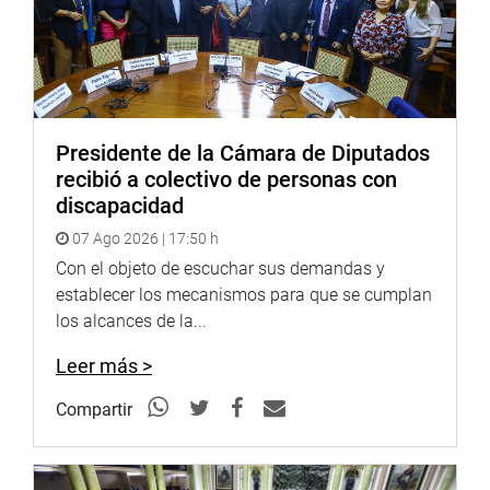
OFICINA DE COMUNICACIONES
Presidente de la Cámara de Diputados
recibió a colectivo de personas con
discapacidad
07 Ago 2026 | 17:50 h
Con el objeto de escuchar sus demandas y
establecer los mecanismos para que se cumplan
los alcances de la...
Leer más >
Compartir