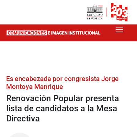
Es encabezada por congresista Jorge
Montoya Manrique
Renovación Popular presenta
lista de candidatos a la Mesa
Directiva