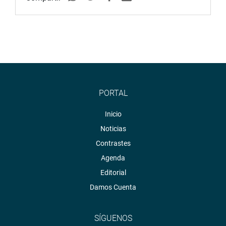
PORTAL
Inicio
Noticias
Contrastes
Agenda
Editorial
Damos Cuenta
SÍGUENOS