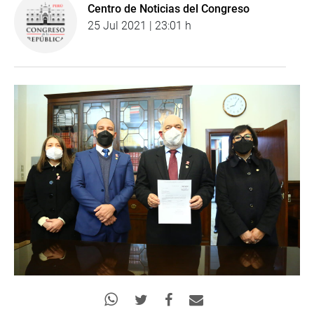
Centro de Noticias del Congreso
25 Jul 2021 | 23:01 h