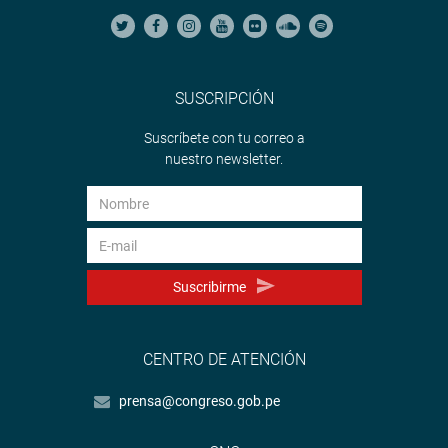
SUSCRIPCIÓN
Suscríbete con tu correo a
nuestro newsletter.
Suscribirme
CENTRO DE ATENCIÓN
prensa@congreso.gob.pe