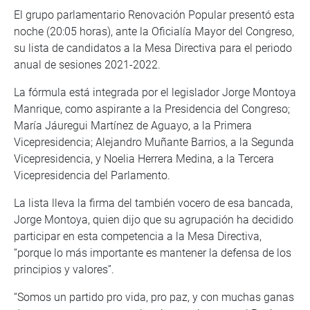
El grupo parlamentario Renovación Popular presentó esta
noche (20:05 horas), ante la Oficialía Mayor del Congreso,
su lista de candidatos a la Mesa Directiva para el periodo
anual de sesiones 2021-2022.
La fórmula está integrada por el legislador Jorge Montoya
Manrique, como aspirante a la Presidencia del Congreso;
María Jáuregui Martínez de Aguayo, a la Primera
Vicepresidencia; Alejandro Muñante Barrios, a la Segunda
Vicepresidencia, y Noelia Herrera Medina, a la Tercera
Vicepresidencia del Parlamento.
La lista lleva la firma del también vocero de esa bancada,
Jorge Montoya, quien dijo que su agrupación ha decidido
participar en esta competencia a la Mesa Directiva,
“porque lo más importante es mantener la defensa de los
principios y valores”.
“Somos un partido pro vida, pro paz, y con muchas ganas