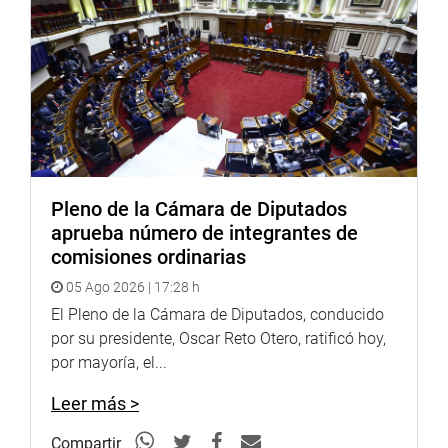
Pleno de la Cámara de Diputados
aprueba número de integrantes de
comisiones ordinarias
05 Ago 2026 | 17:28 h
El Pleno de la Cámara de Diputados, conducido
por su presidente, Oscar Reto Otero, ratificó hoy,
por mayoría, el...
Leer más >
Compartir