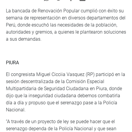
La bancada de Renovación Popular cumplió con éxito su
semana de representación en diversos departamentos del
Perú, donde escuchó las necesidades de la población,
autoridades y gremios, a quienes le plantearon soluciones
a sus demandas.
PIURA
El congresista Miguel Cicciia Vasquez (RP) participó en la
sesión descentralizada de la Comisión Especial
Multipartidaria de Seguridad Ciudadana en Piura, donde
dijo que la inseguridad ciudadana debemos combatirla
día a día y propuso que el serenazgo pase a la Policía
Nacional.
“A través de un proyecto de ley se puede hacer que el
serenazgo dependa de la Policía Nacional y que sean