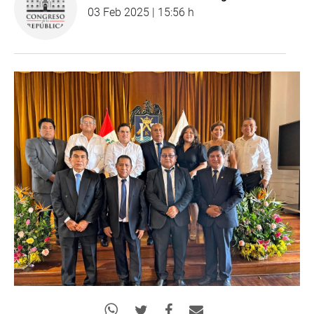
03 Feb 2025 | 15:56 h