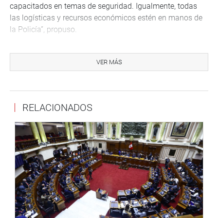
capacitados en temas de seguridad. Igualmente, todas
las logísticas y recursos económicos estén en manos de
la Policía”, propuso.
VER MÁS
RELACIONADOS
TRUJILLO