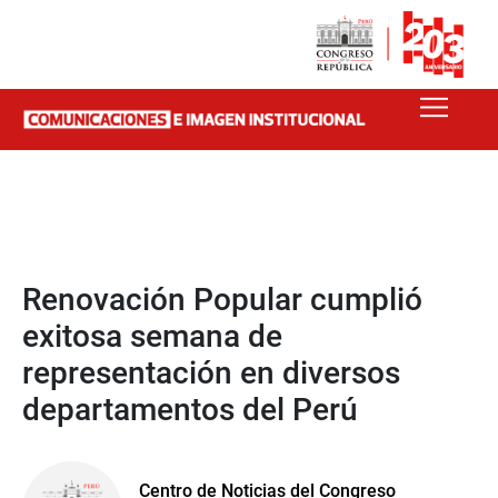
Renovación Popular cumplió
exitosa semana de
representación en diversos
departamentos del Perú
Centro de Noticias del Congreso