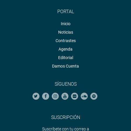
PORTAL
Inicio
Noticias
Contrastes
Agenda
Editorial
Damos Cuenta
SÍGUENOS
SUSCRIPCIÓN
Suscríbete con tu correo a