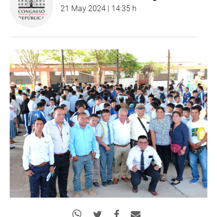
21 May 2024 | 14:35 h