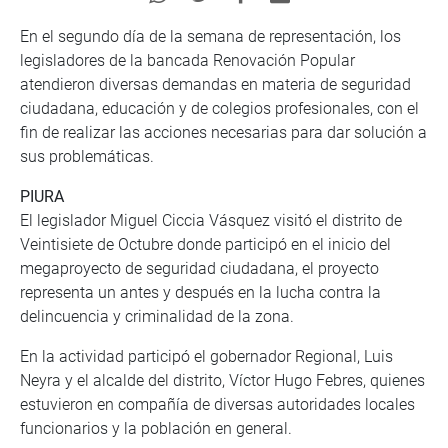
En el segundo día de la semana de representación, los
legisladores de la bancada Renovación Popular
atendieron diversas demandas en materia de seguridad
ciudadana, educación y de colegios profesionales, con el
fin de realizar las acciones necesarias para dar solución a
sus problemáticas.
PIURA
El legislador Miguel Ciccia Vásquez visitó el distrito de
Veintisiete de Octubre donde participó en el inicio del
megaproyecto de seguridad ciudadana, el proyecto
representa un antes y después en la lucha contra la
delincuencia y criminalidad de la zona.
En la actividad participó el gobernador Regional, Luis
Neyra y el alcalde del distrito, Víctor Hugo Febres, quienes
estuvieron en compañía de diversas autoridades locales
funcionarios y la población en general.