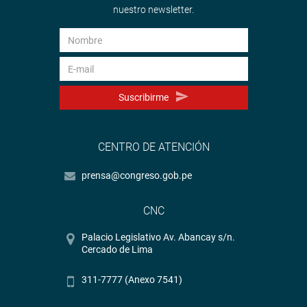
nuestro newsletter.
Suscribirme
CENTRO DE ATENCIÓN
prensa@congreso.gob.pe
CNC
Palacio Legislativo Av. Abancay s/n.
Cercado de Lima
311-7777 (Anexo 7541)