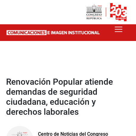
Renovación Popular atiende
demandas de seguridad
ciudadana, educación y
derechos laborales
Centro de Noticias del Congreso