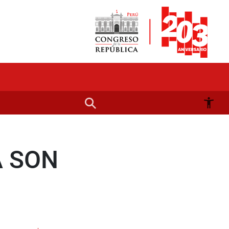
A SON