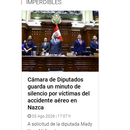
IMPERDIBLES
Cámara de Diputados
guarda un minuto de
silencio por víctimas del
accidente aéreo en
Nazca
05 Ago 2026 | 17:07 h
A solicitud de la diputada Mady