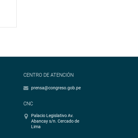
CENTRO DE ATENCIÓN
prensa@congreso.gob.pe
CNC
Palacio Legislativo Av.
Abancay s/n. Cercado de
Lima