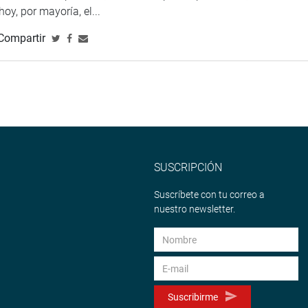
 hoy, por mayoría, el...
Compartir
SUSCRIPCIÓN
Suscríbete con tu correo a
nuestro newsletter.
Suscribirme