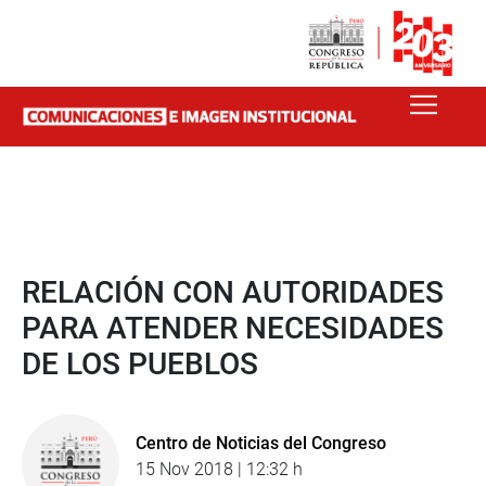
RELACIÓN CON AUTORIDADES
PARA ATENDER NECESIDADES
DE LOS PUEBLOS
Centro de Noticias del Congreso
15 Nov 2018 | 12:32 h