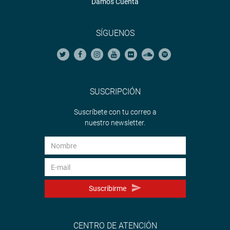
Damos Cuenta
SÍGUENOS
SUSCRIPCIÓN
Suscríbete con tu correo a
nuestro newsletter.
Suscribirme
CENTRO DE ATENCIÓN