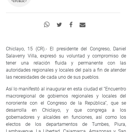
Chiclayo, 15 (CR).- El presidente del Congreso, Daniel
Salaverry Villa, expresó su voluntad y compromiso de
tener una relación fluida y permanente con las
autoridades regionales y locales del país a fin de atender
las necesidades de cada uno de sus pueblos.
Así lo manifestó al inaugurar en esta ciudad el “Encuentro
macroregional de gobiernos regionales y locales del
nororiente con el Congreso de la República”, que se
desarrolla en Chiclayo, y que congrega a los
gobernadores y alcaldes en funciones, así como los
electos de los departamentos de Tumbes, Piura,
Lambayeque, La Libertad, Cajamarca, Amazonas y San