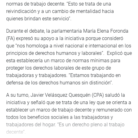
normas de trabajo decente. “Esto se trata de una
reivindicación y a un cambio de mentalidad hacia
quienes brindan este servicio”.
Durante el debate, la parlamentaria María Elena Foronda
(FA) expresó su apoyo a la iniciativa porque consideró
que “nos homologa a nivel nacional e internacional en los
principios de derechos humanos y laborales”. Explicó que
esta establecería un marco de normas mínimas para
proteger los derechos laborales de este grupo de
trabajadoras y trabajadores. “Estamos trabajando en
defensa de los derechos humanos sin distinción”.
A su turno, Javier Velásquez Quesquén (CPA) saludó la
iniciativa y señaló que se trata de una ley que se orienta a
establecer un marco de trabajo decente y remunerado con
todos los beneficios sociales a las trabajadoras y
trabajadores del hogar. “Es un derecho pleno al trabajo
decente”.