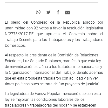
El pleno del Congreso de la República aprobó por
unanimidad con 92 votos a favor la resolución legislativa
N°2778/2017-PE que aprueba el Convenio sobre el
Trabajo Decente para las Trabajadoras y los Trabajadores
Domésticos.
Al respecto, la presidenta de la Comisión de Relaciones
Exteriores, Luz Salgado Rubianes, manifestó que esta ley
de reivindicación se aúna a los tratados internacionales y
la Organización Internacional del Trabajo. Señaló además
que en esta propuesta trabajaron con agilidad y sin ver
tintes políticos pues se trata de “un proyecto de justicia”.
La legisladora de Fuerza Popular mencionó que con esta
ley se mejoran las condiciones laborales de los
trabajadores y trabajadoras del hogar, y se establecen