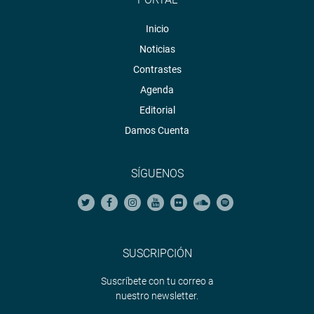
fotografia.congreso.gob.pe
Inicio
Noticias
Contrastes
Agenda
Editorial
Damos Cuenta
SÍGUENOS
SUSCRIPCIÓN
Suscríbete con tu correo a
nuestro newsletter.