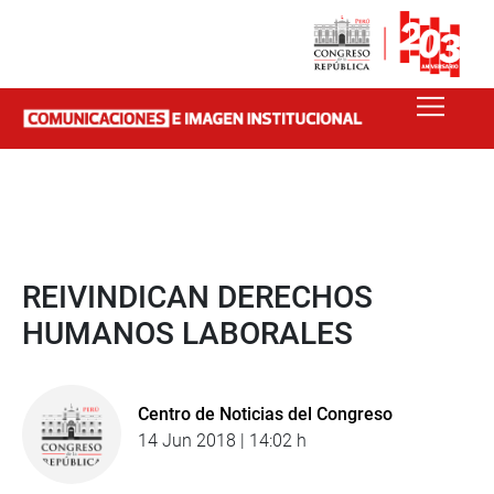
REIVINDICAN DERECHOS
HUMANOS LABORALES
Centro de Noticias del Congreso
14 Jun 2018 | 14:02 h