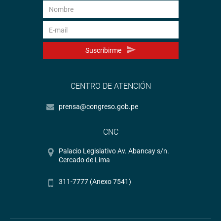
Suscribirme
CENTRO DE ATENCIÓN
prensa@congreso.gob.pe
CNC
Palacio Legislativo Av. Abancay s/n.
Cercado de Lima
311-7777 (Anexo 7541)