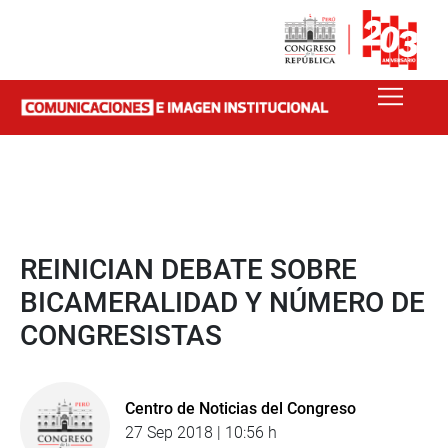
REINICIAN DEBATE SOBRE
BICAMERALIDAD Y NÚMERO DE
CONGRESISTAS
Centro de Noticias del Congreso
27 Sep 2018 | 10:56 h