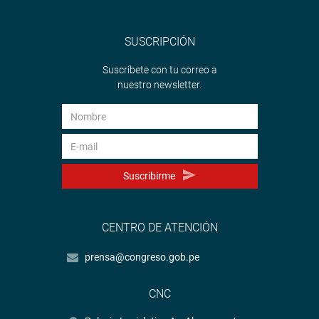
SUSCRIPCIÓN
Suscríbete con tu correo a
nuestro newsletter.
Suscribirme
CENTRO DE ATENCIÓN
prensa@congreso.gob.pe
CNC