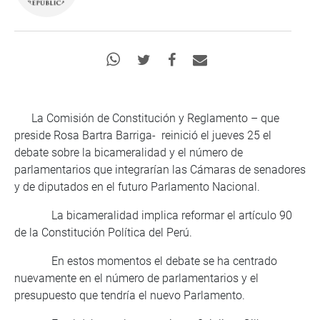
La Comisión de Constitución y Reglamento – que
preside Rosa Bartra Barriga- reinició el jueves 25 el
debate sobre la bicameralidad y el número de
parlamentarios que integrarían las Cámaras de senadores
y de diputados en el futuro Parlamento Nacional.
La bicameralidad implica reformar el artículo 90
de la Constitución Política del Perú.
En estos momentos el debate se ha centrado
nuevamente en el número de parlamentarios y el
presupuesto que tendría el nuevo Parlamento.