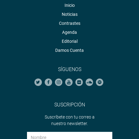
Inicio
Noticias
Contrastes
Agenda
Editorial
Damos Cuenta
SÍGUENOS
SUSCRIPCIÓN
Suscríbete con tu correo a
nuestro newsletter.