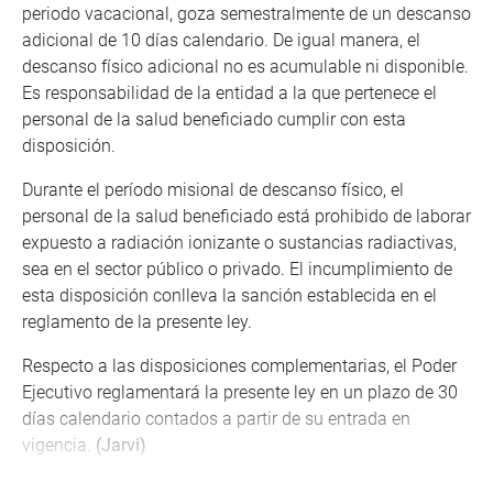
periodo vacacional, goza semestralmente de un descanso
adicional de 10 días calendario. De igual manera, el
descanso físico adicional no es acumulable ni disponible.
Es responsabilidad de la entidad a la que pertenece el
personal de la salud beneficiado cumplir con esta
disposición.
Durante el período misional de descanso físico, el
personal de la salud beneficiado está prohibido de laborar
expuesto a radiación ionizante o sustancias radiactivas,
sea en el sector público o privado. El incumplimiento de
esta disposición conlleva la sanción establecida en el
reglamento de la presente ley.
Respecto a las disposiciones complementarias, el Poder
Ejecutivo reglamentará la presente ley en un plazo de 30
días calendario contados a partir de su entrada en
vigencia.
(Jarvi)
PRENSA CONGRESO