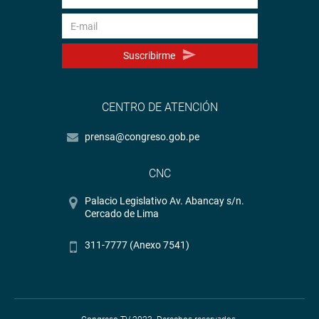
Suscribirme
CENTRO DE ATENCIÓN
prensa@congreso.gob.pe
CNC
Palacio Legislativo Av. Abancay s/n.
Cercado de Lima
311-7777 (Anexo 7541)