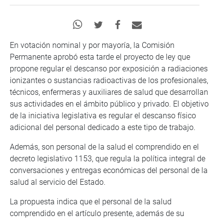
En votación nominal y por mayoría, la Comisión
Permanente aprobó esta tarde el proyecto de ley que
propone regular el descanso por exposición a radiaciones
ionizantes o sustancias radioactivas de los profesionales,
técnicos, enfermeras y auxiliares de salud que desarrollan
sus actividades en el ámbito público y privado. El objetivo
de la iniciativa legislativa es regular el descanso físico
adicional del personal dedicado a este tipo de trabajo.
Además, son personal de la salud el comprendido en el
decreto legislativo 1153, que regula la política integral de
conversaciones y entregas económicas del personal de la
salud al servicio del Estado.
La propuesta indica que el personal de la salud
comprendido en el artículo presente, además de su