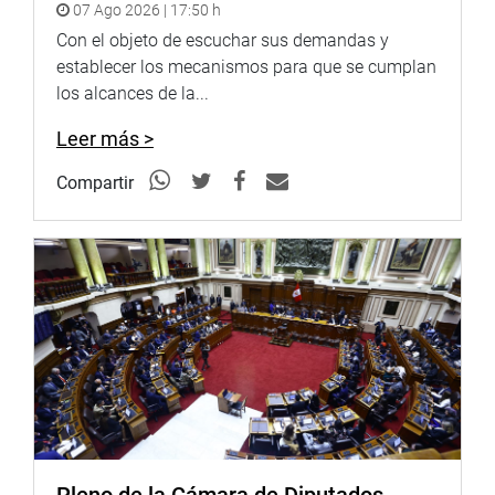
07 Ago 2026 | 17:50 h
Con el objeto de escuchar sus demandas y
establecer los mecanismos para que se cumplan
los alcances de la...
Leer más >
Compartir