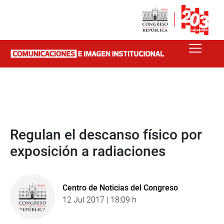
Regulan el descanso físico por
exposición a radiaciones
Centro de Noticias del Congreso
12 Jul 2017 | 18:09 h