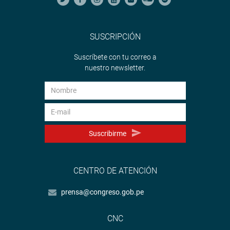
SUSCRIPCIÓN
Suscríbete con tu correo a
nuestro newsletter.
Suscribirme
CENTRO DE ATENCIÓN
prensa@congreso.gob.pe
CNC