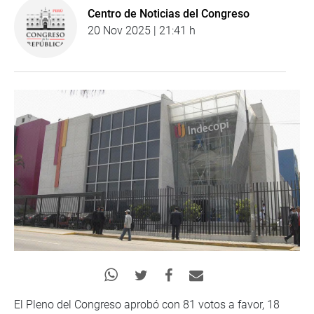
Centro de Noticias del Congreso
20 Nov 2025 | 21:41 h
El Pleno del Congreso aprobó con 81 votos a favor, 18