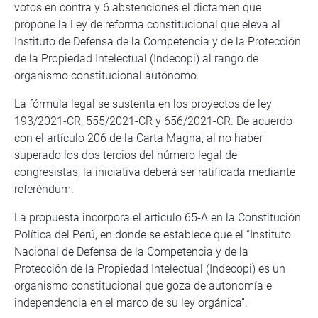
votos en contra y 6 abstenciones el dictamen que
propone la Ley de reforma constitucional que eleva al
Instituto de Defensa de la Competencia y de la Protección
de la Propiedad Intelectual (Indecopi) al rango de
organismo constitucional autónomo.
La fórmula legal se sustenta en los proyectos de ley
193/2021-CR, 555/2021-CR y 656/2021-CR. De acuerdo
con el artículo 206 de la Carta Magna, al no haber
superado los dos tercios del número legal de
congresistas, la iniciativa deberá ser ratificada mediante
referéndum.
La propuesta incorpora el articulo 65-A en la Constitución
Política del Perú, en donde se establece que el “Instituto
Nacional de Defensa de la Competencia y de la
Protección de la Propiedad Intelectual (Indecopi) es un
organismo constitucional que goza de autonomía e
independencia en el marco de su ley orgánica”.