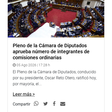
Pleno de la Cámara de Diputados
aprueba número de integrantes de
comisiones ordinarias
05 Ago 2026 | 17:28 h
El Pleno de la Cámara de Diputados, conducido
por su presidente, Oscar Reto Otero, ratificó hoy,
por mayoría, el...
Leer más >
Compartir