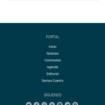
PORTAL
Inicio
Noticias
Contrastes
Agenda
Editorial
Damos Cuenta
SÍGUENOS