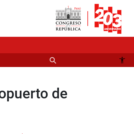
ropuerto de