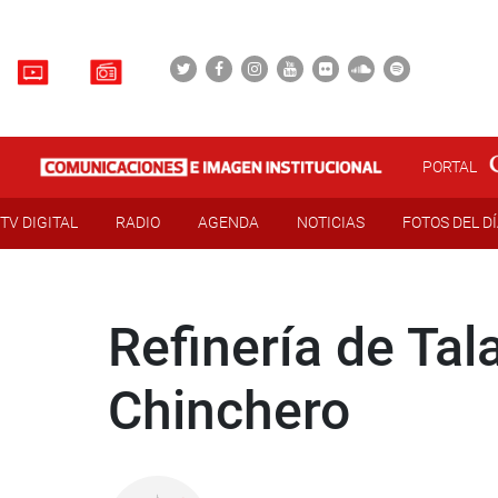
PORTAL
TV DIGITAL
RADIO
AGENDA
NOTICIAS
FOTOS DEL D
Refinería de Tal
Chinchero