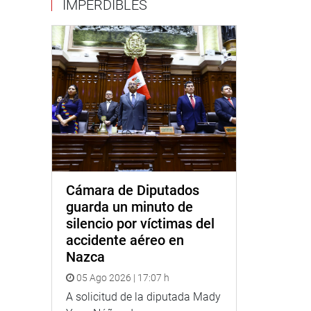
IMPERDIBLES
Cámara de Diputados
guarda un minuto de
silencio por víctimas del
accidente aéreo en
Nazca
05 Ago 2026 | 17:07 h
A solicitud de la diputada Mady