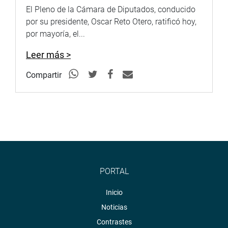
El Pleno de la Cámara de Diputados, conducido
por su presidente, Oscar Reto Otero, ratificó hoy,
por mayoría, el...
Leer más >
Compartir
PORTAL
Inicio
Noticias
Contrastes