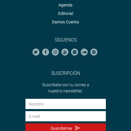
Agenda
Editorial
Damos Cuenta
SÍGUENOS
SUSCRIPCIÓN
Suscríbete con tu correo a
nuestro newsletter.
Suscribirme