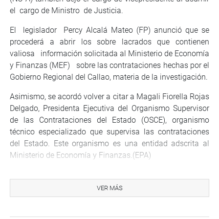
el cargo de Ministro de Justicia.
El legislador Percy Alcalá Mateo (FP) anunció que se
procederá a abrir los sobre lacrados que contienen
valiosa información solicitada al Ministerio de Economía
y Finanzas (MEF) sobre las contrataciones hechas por el
Gobierno Regional del Callao, materia de la investigación.
Asimismo, se acordó volver a citar a Magali Fiorella Rojas
Delgado, Presidenta Ejecutiva del Organismo Supervisor
de las Contrataciones del Estado (OSCE), organismo
técnico especializado que supervisa las contrataciones
del Estado. Este organismo es una entidad adscrita al
Ministerio de Economía y Finanzas.(EPA)
VER MÁS
CENTRO DE NOTICIAS