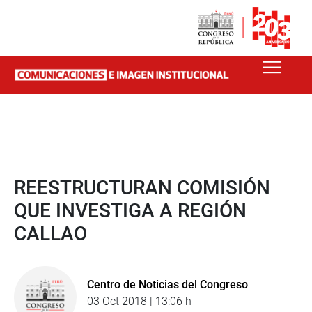
REESTRUCTURAN COMISIÓN
QUE INVESTIGA A REGIÓN
CALLAO
Centro de Noticias del Congreso
03 Oct 2018 | 13:06 h