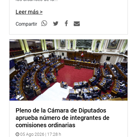
Leer más >
Compartir
Pleno de la Cámara de Diputados
aprueba número de integrantes de
comisiones ordinarias
05 Ago 2026 | 17:28 h