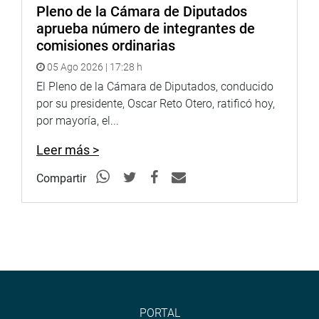
Pleno de la Cámara de Diputados
aprueba número de integrantes de
comisiones ordinarias
05 Ago 2026 | 17:28 h
El Pleno de la Cámara de Diputados, conducido
por su presidente, Oscar Reto Otero, ratificó hoy,
por mayoría, el...
Leer más >
Compartir
PORTAL