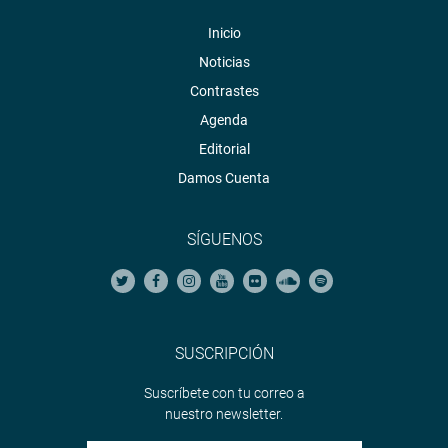
Inicio
Noticias
Contrastes
Agenda
Editorial
Damos Cuenta
SÍGUENOS
SUSCRIPCIÓN
Suscríbete con tu correo a
nuestro newsletter.