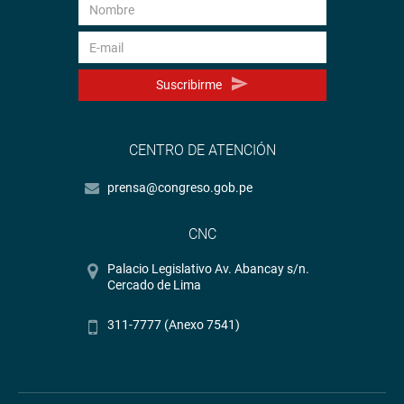
Suscribirme
CENTRO DE ATENCIÓN
prensa@congreso.gob.pe
CNC
Palacio Legislativo Av. Abancay s/n.
Cercado de Lima
311-7777 (Anexo 7541)