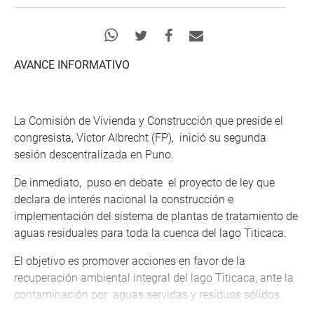
AVANCE INFORMATIVO
La Comisión de Vivienda y Construcción que preside el
congresista, Victor Albrecht (FP), inició su segunda
sesión descentralizada en Puno.
De inmediato, puso en debate el proyecto de ley que
declara de interés nacional la construcción e
implementación del sistema de plantas de tratamiento de
aguas residuales para toda la cuenca del lago Titicaca.
El objetivo es promover acciones en favor de la
recuperación ambiental integral del lago Titicaca, ante la
contaminación por aguas servidas y residuos sólidos.