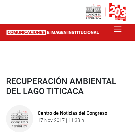
RECUPERACIÓN AMBIENTAL
DEL LAGO TITICACA
Centro de Noticias del Congreso
17 Nov 2017 | 11:33 h