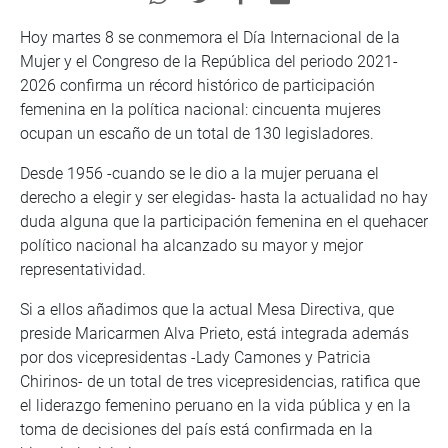
Hoy martes 8 se conmemora el Día Internacional de la
Mujer y el Congreso de la República del periodo 2021-
2026 confirma un récord histórico de participación
femenina en la política nacional: cincuenta mujeres
ocupan un escaño de un total de 130 legisladores.
Desde 1956 -cuando se le dio a la mujer peruana el
derecho a elegir y ser elegidas- hasta la actualidad no hay
duda alguna que la participación femenina en el quehacer
político nacional ha alcanzado su mayor y mejor
representatividad.
Si a ellos añadimos que la actual Mesa Directiva, que
preside Maricarmen Alva Prieto, está integrada además
por dos vicepresidentas -Lady Camones y Patricia
Chirinos- de un total de tres vicepresidencias, ratifica que
el liderazgo femenino peruano en la vida pública y en la
toma de decisiones del país está confirmada en la