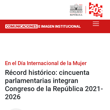
En el Día Internacional de la Mujer
Récord histórico: cincuenta
parlamentarias integran
Congreso de la República 2021-
2026