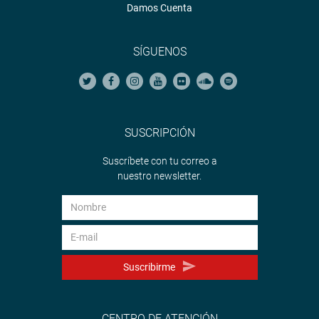
Damos Cuenta
SÍGUENOS
SUSCRIPCIÓN
Suscríbete con tu correo a
nuestro newsletter.
Suscribirme
CENTRO DE ATENCIÓN