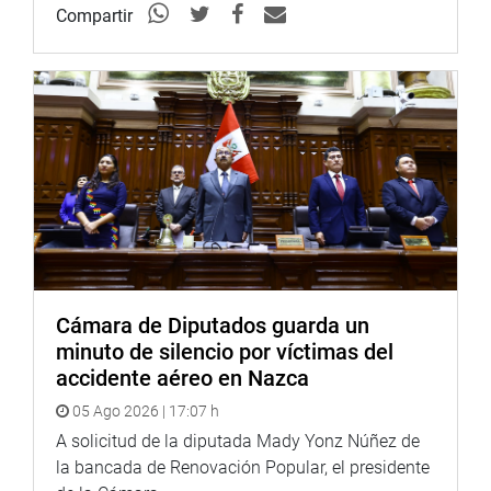
Compartir
Cámara de Diputados guarda un
minuto de silencio por víctimas del
accidente aéreo en Nazca
05 Ago 2026 | 17:07 h
A solicitud de la diputada Mady Yonz Núñez de
la bancada de Renovación Popular, el presidente