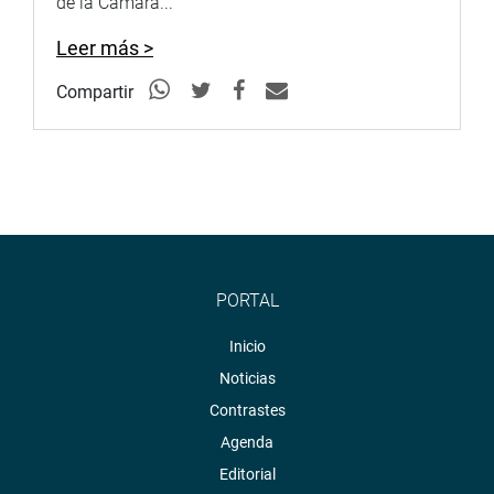
de la Cámara...
Leer más >
Compartir
PORTAL
Inicio
Noticias
Contrastes
Agenda
Editorial