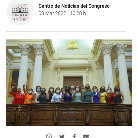
Centro de Noticias del Congreso
08 Mar 2022 | 10:28 h