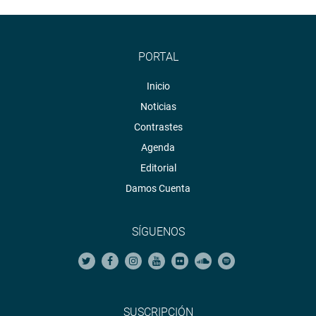
PORTAL
Inicio
Noticias
Contrastes
Agenda
Editorial
Damos Cuenta
SÍGUENOS
SUSCRIPCIÓN