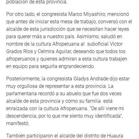
población de esta provincia.
Por otro lado, el congresista Marco Miyashiro, mencionó
que antes de iniciar esta mesa de trabajo, conversó con el
alcalde de esta jurisdicción que se necesitan hacer leyes
para querer más a nuestro país. Asimismo, saludó en
nombre de la cultura Afroperuana al suboficial Víctor
Grados Ríos y Celmira Aguilar, deseando que todos los
afroperuanos y quienes admiran a esta cultura trabajen
en equipo para seguirla engrandeciendo.
Posteriormente, la congresista Gladys Andrade dijo estar
muy orgullosa de representar a esta provincia. La
parlamentaria recordó a su abuelo que fue dos veces
alcalde de esta provincia y cómo su familia está
enraizada con la cultura Afroperuana. “De allí viene mi
descendencia, por lo que me siento muy identificada”,
manifestó.
También participaron el alcalde del distrito de Huaura