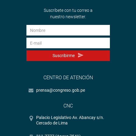
Suscríbete con tu correo a
nuestro newsletter.
Suscribirme
CENTRO DE ATENCIÓN
prensa@congreso.gob.pe
CNC
Palacio Legislativo Av. Abancay s/n.
Cercado de Lima