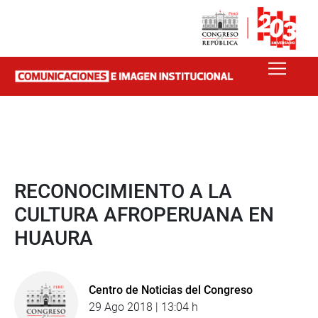
RECONOCIMIENTO A LA
CULTURA AFROPERUANA EN
HUAURA
Centro de Noticias del Congreso
29 Ago 2018 | 13:04 h