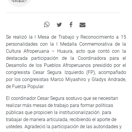
Se realizó la I Mesa de Trabajo y Reconocimiento a 15
personalidades con la I Medalla Conmemorativa de la
Cultura Afroperuana – Huaura, acto que contó con la
destacada participación de la Coordinadora para el
Desarrollo de los Pueblos Afroperuanos presidido por el
congresista Cesar Segura Izquierdo (FP), acompañado
por los congresistas Marco Miyashiro y Gladys Andrade,
de Fuerza Popular.
El coordinador Cesar Segura sostuvo que se necesitan
realizar más mesas de trabajo para formar políticas
públicas que propicien la institucionalización para
trabajar de manera articulada, recibiendo el aporte de
ustedes. Agradeció la participación de las autoridades y