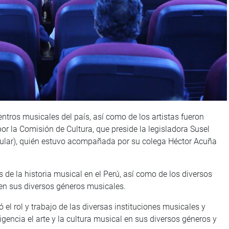
entros musicales del país, así como de los artistas fueron
or la Comisión de Cultura, que preside la legisladora Susel
lar), quién estuvo acompañada por su colega Héctor Acuña
s de la historia musical en el Perú, así como de los diversos
 en sus diversos géneros musicales.
 el rol y trabajo de las diversas instituciones musicales y
igencia el arte y la cultura musical en sus diversos géneros y