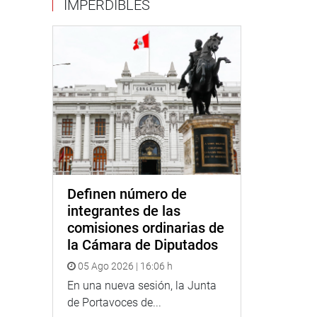
IMPERDIBLES
Definen número de
integrantes de las
comisiones ordinarias de
la Cámara de Diputados
05 Ago 2026 | 16:06 h
En una nueva sesión, la Junta
de Portavoces de...