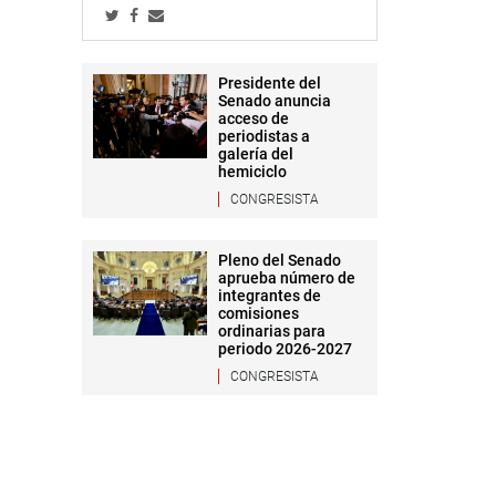
Presidente del
Senado anuncia
acceso de
periodistas a
galería del
hemiciclo
CONGRESISTA
Pleno del Senado
aprueba número de
integrantes de
comisiones
ordinarias para
periodo 2026-2027
CONGRESISTA