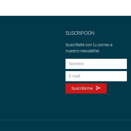
SUSCRIPCIÓN
Suscríbete con tu correo a
nuestro newsletter.
Suscribirme