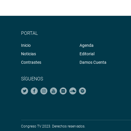
PORTAL
Inicio
Agenda
Noticias
Editorial
Contrastes
Damos Cuenta
SÍGUENOS
Congreso TV 2023. Derechos reservados.