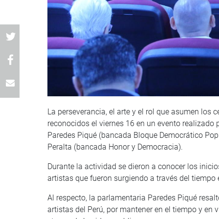
La perseverancia, el arte y el rol que asumen los c
reconocidos el viernes 16 en un evento realizado p
Paredes Piqué (bancada Bloque Democrático Popu
Peralta (bancada Honor y Democracia).
Durante la actividad se dieron a conocer los inicio
artistas que fueron surgiendo a través del tiempo
Al respecto, la parlamentaria Paredes Piqué resaltó
artistas del Perú, por mantener en el tiempo y en v