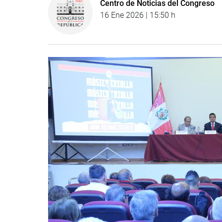
Centro de Noticias del Congreso
16 Ene 2026 | 15:50 h