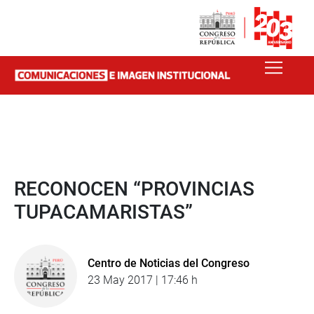
RECONOCEN “PROVINCIAS
TUPACAMARISTAS”
Centro de Noticias del Congreso
23 May 2017 | 17:46 h