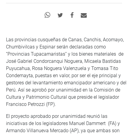
Las provincias cusqueñas de Canas, Canchis, Acomayo,
Chumbivilcas y Espinar serán declaradas como
“Provincias Tupacamaristas” y los bienes materiales de
José Gabriel Condorcanqui Noguera, Micaela Bastidas
Puyucahua, Rosa Noguera Valenzuela y Tomasa Tito
Condemayta, puestas en valor, por ser el eje principal y
gestores del levantamiento emancipador americano y del
Perú. Así se aprobó por unanimidad en la Comisión de
Cultura y Patrimonio Cultural que preside el legislador
Francisco Petrozzi (FP).
El proyecto aprobado por unanimidad reunió las
iniciativas de los legisladores Manuel Dammert (FA) y
Armando Villanueva Mercado (AP), ya que ambas son