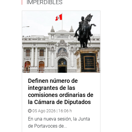
IMPERDIBLES
Definen número de
integrantes de las
comisiones ordinarias de
la Cámara de Diputados
05 Ago 2026 | 16:06 h
En una nueva sesión, la Junta
de Portavoces de...