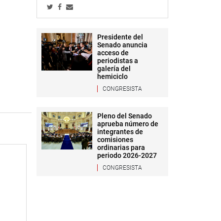
Presidente del
Senado anuncia
acceso de
periodistas a
galería del
hemiciclo
CONGRESISTA
Pleno del Senado
aprueba número de
integrantes de
comisiones
ordinarias para
periodo 2026-2027
CONGRESISTA