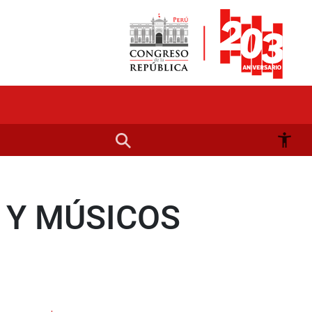
 Y MÚSICOS