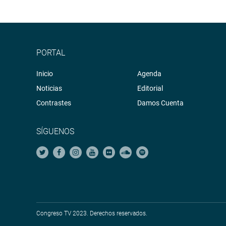
PORTAL
Inicio
Agenda
Noticias
Editorial
Contrastes
Damos Cuenta
SÍGUENOS
Congreso TV 2023. Derechos reservados.