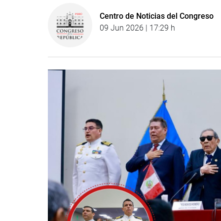
Centro de Noticias del Congreso
09 Jun 2026 | 17:29 h