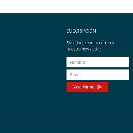
SUSCRIPCIÓN
Suscríbete con tu correo a
nuestro newsletter.
Suscribirme