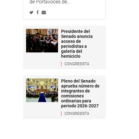
de Portavoces de...
Presidente del
Senado anuncia
acceso de
periodistas a
galería del
hemiciclo
CONGRESISTA
Pleno del Senado
aprueba número de
integrantes de
comisiones
ordinarias para
periodo 2026-2027
CONGRESISTA