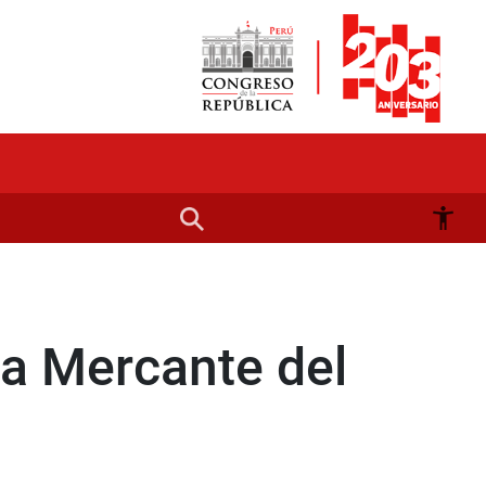
na Mercante del