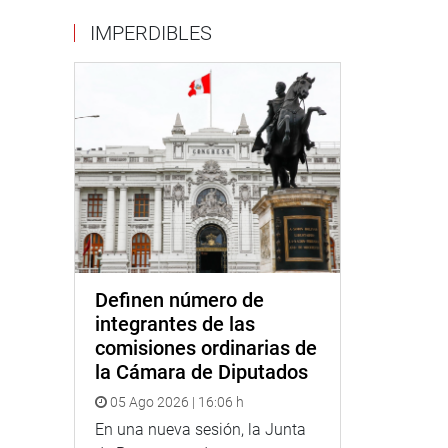
IMPERDIBLES
Definen número de
integrantes de las
comisiones ordinarias de
la Cámara de Diputados
05 Ago 2026 | 16:06 h
En una nueva sesión, la Junta