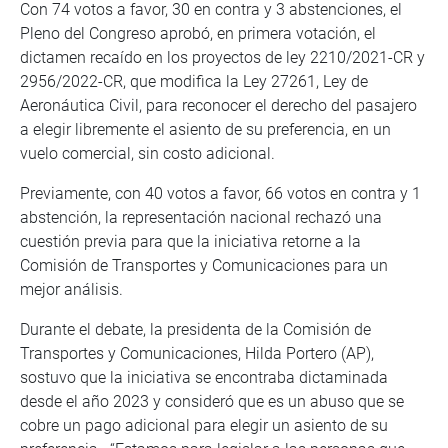
Con 74 votos a favor, 30 en contra y 3 abstenciones, el
Pleno del Congreso aprobó, en primera votación, el
dictamen recaído en los proyectos de ley 2210/2021-CR y
2956/2022-CR, que modifica la Ley 27261, Ley de
Aeronáutica Civil, para reconocer el derecho del pasajero
a elegir libremente el asiento de su preferencia, en un
vuelo comercial, sin costo adicional.
Previamente, con 40 votos a favor, 66 votos en contra y 1
abstención, la representación nacional rechazó una
cuestión previa para que la iniciativa retorne a la
Comisión de Transportes y Comunicaciones para un
mejor análisis.
Durante el debate, la presidenta de la Comisión de
Transportes y Comunicaciones, Hilda Portero (AP),
sostuvo que la iniciativa se encontraba dictaminada
desde el año 2023 y consideró que es un abuso que se
cobre un pago adicional para elegir un asiento de su