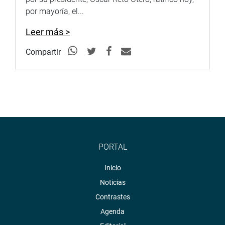
por mayoría, el...
Leer más >
Compartir
PORTAL
Inicio
Noticias
Contrastes
Agenda