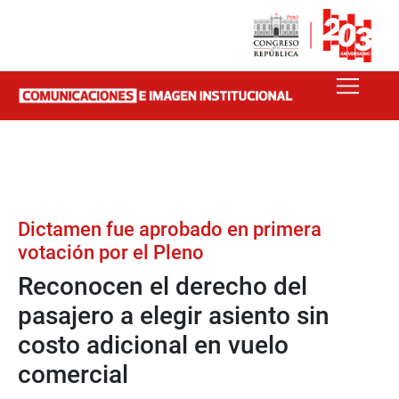
Dictamen fue aprobado en primera
votación por el Pleno
Reconocen el derecho del
pasajero a elegir asiento sin
costo adicional en vuelo
comercial