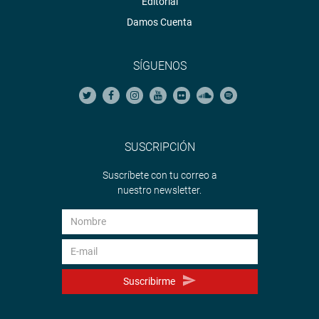
Editorial
Damos Cuenta
SÍGUENOS
SUSCRIPCIÓN
Suscríbete con tu correo a
nuestro newsletter.
Suscribirme