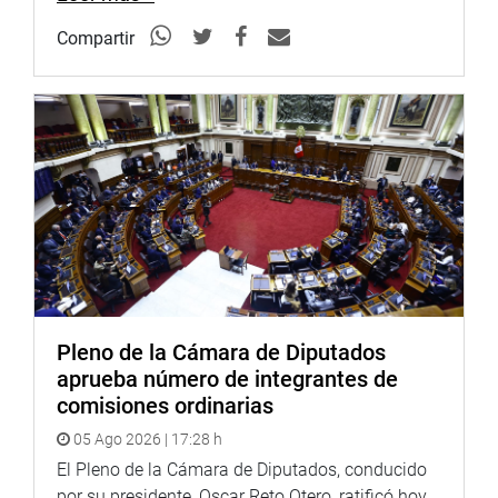
Compartir
Pleno de la Cámara de Diputados
aprueba número de integrantes de
comisiones ordinarias
05 Ago 2026 | 17:28 h
El Pleno de la Cámara de Diputados, conducido
por su presidente, Oscar Reto Otero, ratificó hoy,