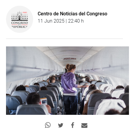
Centro de Noticias del Congreso
11 Jun 2025 | 22:40 h