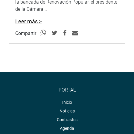
la bancada de Renovación Popular, el presidente
de la Cámara...
Leer más >
Compartir
PORTAL
Inicio
Noticias
Contrastes
Agenda