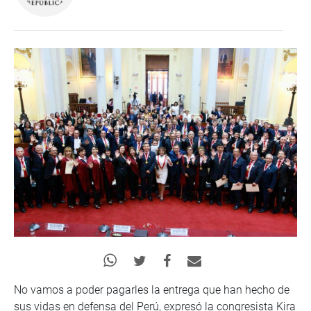
No vamos a poder pagarles la entrega que han hecho de
sus vidas en defensa del Perú, expresó la congresista Kira