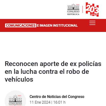
Reconocen aporte de ex policías
en la lucha contra el robo de
vehículos
Centro de Noticias del Congreso
11 Ene 2024 | 16:01 h