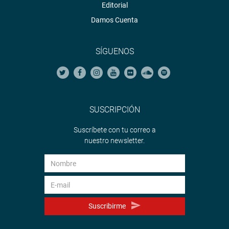
Editorial
Damos Cuenta
SÍGUENOS
SUSCRIPCIÓN
Suscríbete con tu correo a
nuestro newsletter.
Suscribirme